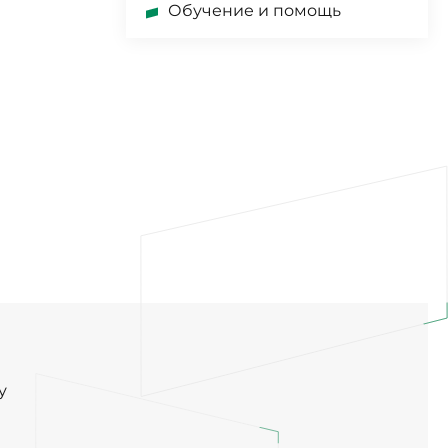
Обучение и помощь
у