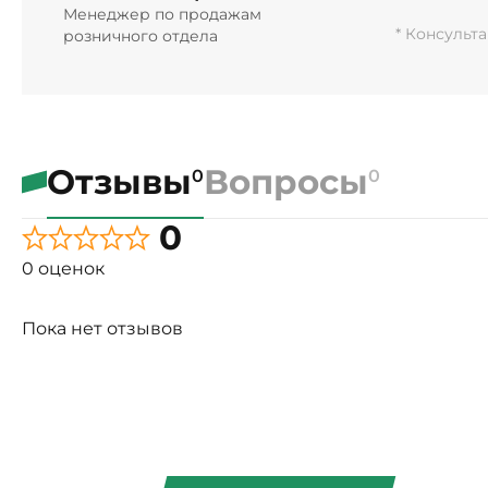
Менеджер по продажам
* Консульт
розничного отдела
Отзывы
Вопросы
0
0
0
0 оценок
Пока нет отзывов