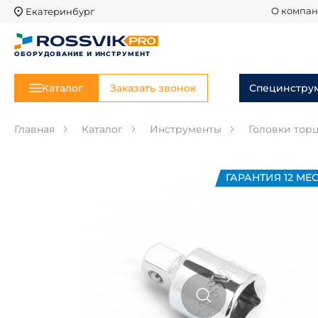
Екатеринбург
О компа
ОБОРУДОВАНИЕ И ИНСТРУМЕНТ
Каталог
Заказать звонок
Специнстру
Главная
Каталог
Инструменты
Головки тор
ГАРАНТИЯ 12 МЕС