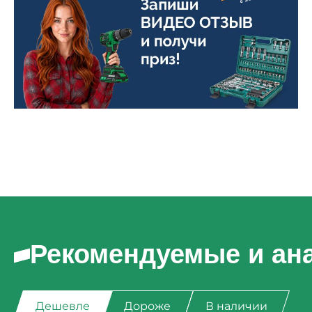
Рекомендуемые и ан
Дешевле
Дороже
В наличии