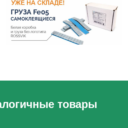
алогичные товары