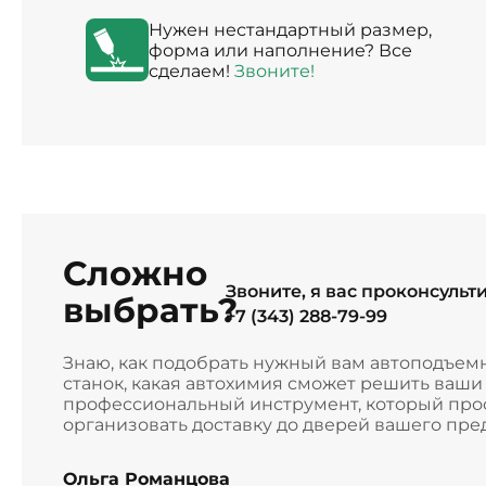
Нужен нестандартный размер,
форма или наполнение? Все
сделаем!
Звоните!
Сложно
Звоните, я вас проконсульт
выбрать?
+7 (343) 288-79-99
Знаю, как подобрать нужный вам автоподъем
станок, какая автохимия сможет решить ваш
профессиональный инструмент, который прос
организовать доставку до дверей вашего пре
Ольга Романцова