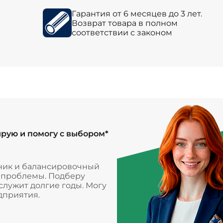
Гарантия от 6 месяцев до 3 лет.
Возврат товара в полном
соответствии с законом
ирую и помогу с выбором*
ник и балансировочный
и проблемы. Подберу
лужит долгие годы. Могу
дприятия.