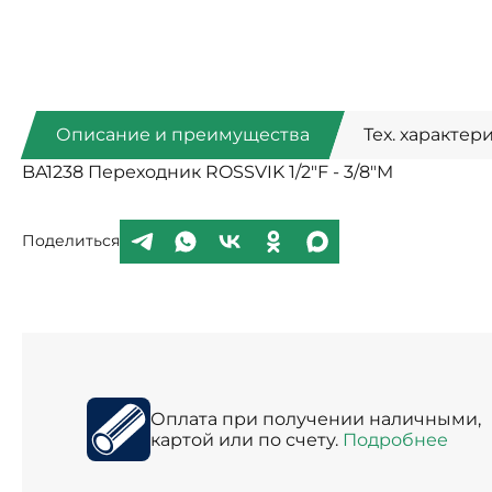
Описание и преимущества
Тех. характер
BA1238 Переходник ROSSVIK 1/2"F - 3/8"M
Поделиться
Оплата при получении наличными,
картой или по счету.
Подробнее