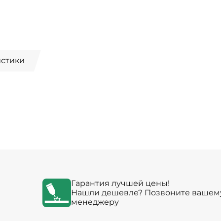
истики
Гарантия лучшей цены!
Нашли дешевле? Позвоните вашем
менеджеру