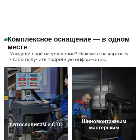
Комплексное оснащение — в одном
месте
Увидели своё направление? Нажмите на карточку,
чтобы получить подробную информацию
Шиномонтажным
Автосервисам и СТО
мастерским