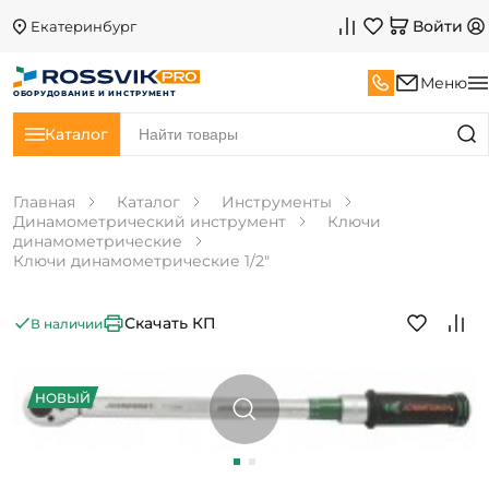
Войти
Екатеринбург
Меню
ОБОРУДОВАНИЕ И ИНСТРУМЕНТ
Каталог
Главная
Каталог
Инструменты
Динамометрический инструмент
Ключи
динамометрические
Ключи динамометрические 1/2"
Скачать КП
В наличии
НОВЫЙ