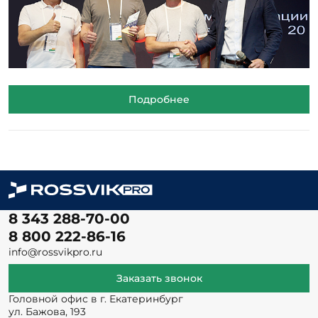
Подробнее
8 343 288-70-00
8 800 222-86-16
info@rossvikpro.ru
Заказать звонок
Головной офис в г. Екатеринбург
ул. Бажова, 193