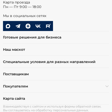
Карта проезда
Пн — Пт 9:00 — 18:00
Мы в социальных сетях
Готовые решения для бизнеса
Наш маскот
Специальные условия для разных направлений
Поставщикам
Покупателям
Карта сайта
Взаимодействуя с сайтом и используя формы обратной связи,
Вы соглашаетесь на обработку персональных данных.