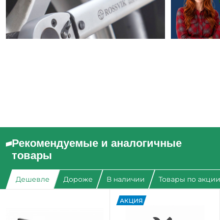
Рекомендуемые и аналогичные
товары
Дешевле
Дороже
В наличии
Товары по акци
АКЦИЯ