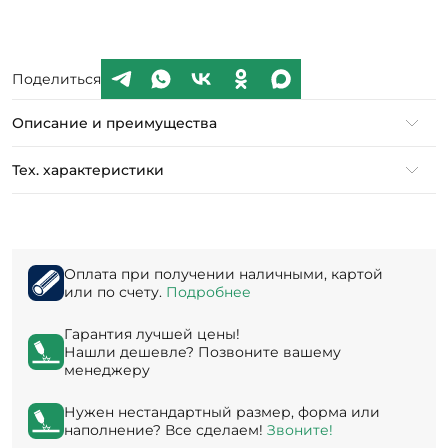
Поделиться
Описание и преимущества
Тех. характеристики
Оплата при получении наличными, картой
или по счету.
Подробнее
Гарантия лучшей цены!
Нашли дешевле? Позвоните вашему
менеджеру
Нужен нестандартный размер, форма или
наполнение? Все сделаем!
Звоните!