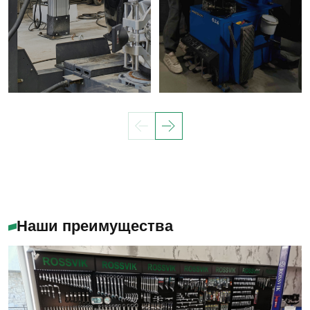
Наши преимущества