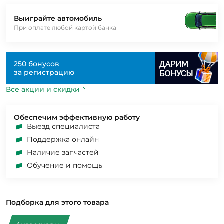
Выиграйте автомобиль
При оплате любой картой банка
250 бонусов
за регистрацию
Все акции и скидки
Обеспечим эффективную работу
Выезд специалиста
Поддержка онлайн
Наличие запчастей
Обучение и помощь
Подборка для этого товара