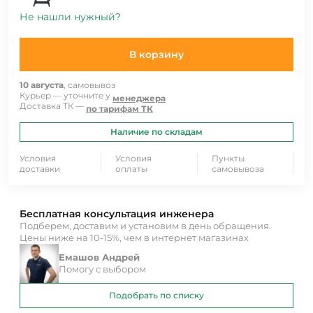
Не нашли нужный?
В корзину
10 августа
, самовывоз
Курьер — уточните у
менеджера
Доставка ТК —
по тарифам ТК
Наличие по складам
Условия
Условия
Пункты
доставки
оплаты
самовывоза
Бесплатная консультация инженера
Подберем, доставим и установим в день обращения.
Цены ниже на 10-15%, чем в интернет магазинах
Емашов Андрей
Помогу с выбором
Подобрать по списку