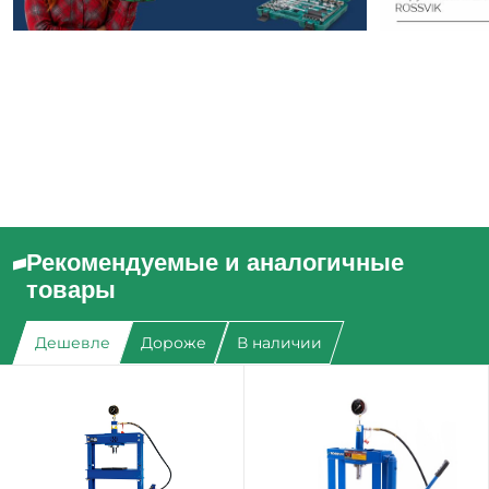
Рекомендуемые и аналогичные
товары
Дешевле
Дороже
В наличии