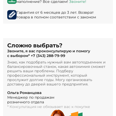
наполнение? Все сделаем!
Звоните!
Гарантия от 6 месяцев до 3 лет. Возврат
товара в полном соответствии с законом
Сложно выбрать?
Звоните, я вас проконсультирую и помогу
с выбором*
+7 (343) 288-79-99
Знаю, как подобрать нужный вам автоподъемник и
балансировочный станок, какая автохимия сможет
решить ваши проблемы. Подберу
профессиональный инструмент, который
прослужит долгие годы. Могу организовать
доставку до дверей вашего предприятия.
Ольга Романцова
Менеджер по продажам
розничного отдела
* Консультация не обязывает вас к покупке