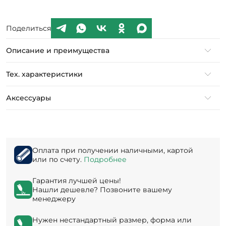
Поделиться
Описание и преимущества
Тех. характеристики
Аксессуары
Оплата при получении наличными, картой
или по счету.
Подробнее
Гарантия лучшей цены!
Нашли дешевле? Позвоните вашему
менеджеру
Нужен нестандартный размер, форма или