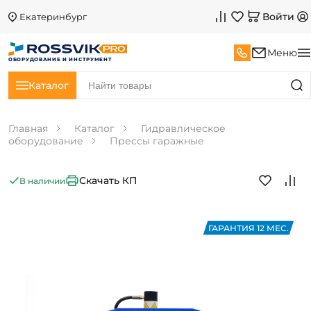
Войти
Екатеринбург
Меню
ОБОРУДОВАНИЕ И ИНСТРУМЕНТ
Каталог
Главная
Каталог
Гидравлическое
оборудование
Прессы гаражные
Скачать КП
В наличии
ГАРАНТИЯ 12 МЕС.