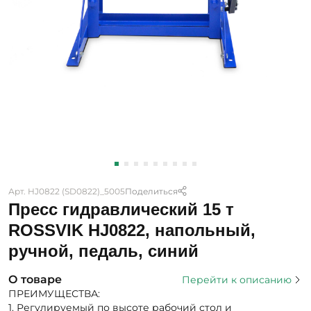
Арт. HJ0822 (SD0822)_5005
Поделиться
Пресс гидравлический 15 т
ROSSVIK HJ0822, напольный,
ручной, педаль, синий
О товаре
Перейти к описанию
ПРЕИМУЩЕСТВА:
1. Регулируемый по высоте рабочий стол и