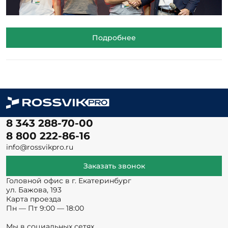
Подробнее
8 343 288-70-00
8 800 222-86-16
info@rossvikpro.ru
Заказать звонок
Головной офис в г. Екатеринбург
ул. Бажова, 193
Карта проезда
Пн — Пт 9:00 — 18:00
Мы в социальных сетях