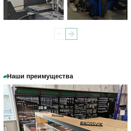
Наши преимущества