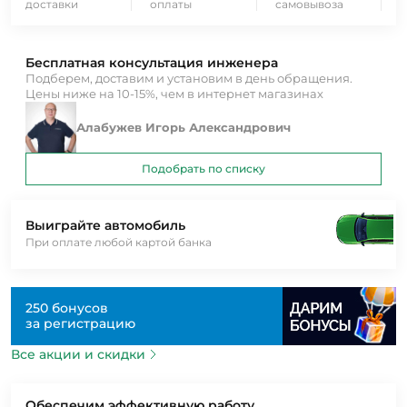
доставки
оплаты
самовывоза
Бесплатная консультация инженера
Подберем, доставим и установим в день обращения.
Цены ниже на 10-15%, чем в интернет магазинах
Алабужев Игорь Александрович
Подобрать по списку
Выиграйте автомобиль
При оплате любой картой банка
250 бонусов
за регистрацию
Все акции и скидки
Обеспечим эффективную работу