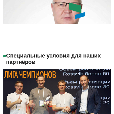
Алабужев Игорь
Александрович
Специальные условия для наших
партнёров