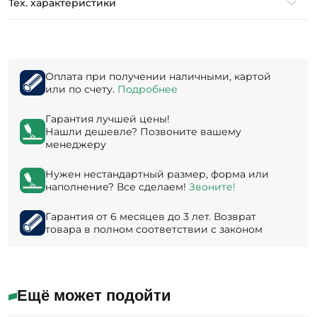
Тех. характеристики
Оплата при получении наличными, картой
или по счету.
Подробнее
Гарантия лучшей цены!
Нашли дешевле? Позвоните вашему
менеджеру
Нужен нестандартный размер, форма или
наполнение? Все сделаем!
Звоните!
Гарантия от 6 месяцев до 3 лет. Возврат
товара в полном соответствии с законом
Ещё может подойти