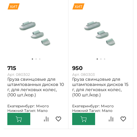
ХИТ
ХИТ
715
950
Арт. 080302
Арт. 080303
Груза свинцовые для
Груза свинцовые для
штампованных дисков 10
штампованных дисков 15
г, для легковых колес,
г, для легковых колес,
(100 шт./кор.)
(100 шт./кор.)
Екатеринбург: Много
Екатеринбург: Много
Нижний Тагил: Мало
Нижний Тагил: Мало