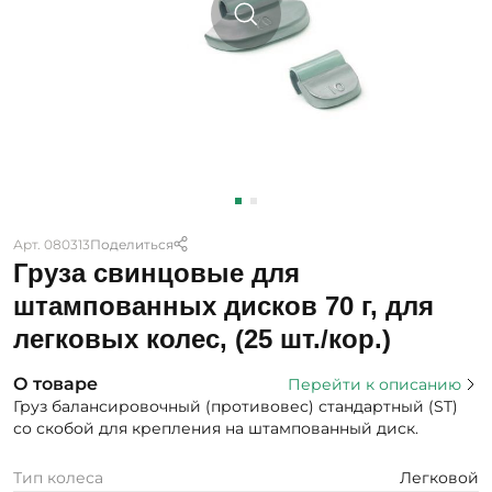
Арт. 080313
Поделиться
Груза свинцовые для
штампованных дисков 70 г, для
легковых колес, (25 шт./кор.)
О товаре
Перейти к описанию
Груз балансировочный (противовес) стандартный (ST)
со скобой для крепления на штампованный диск.
Тип колеса
Легковой