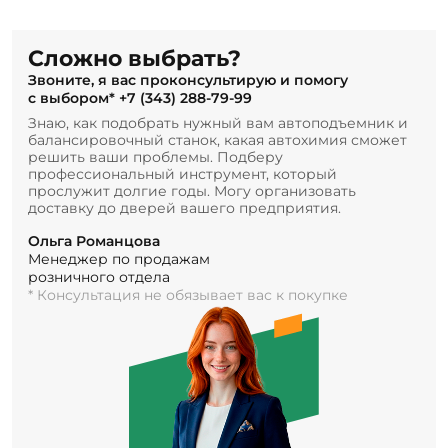
Сложно выбрать?
Звоните, я вас проконсультирую и помогу
с выбором*
+7 (343) 288-79-99
Знаю, как подобрать нужный вам автоподъемник и
балансировочный станок, какая автохимия сможет
решить ваши проблемы. Подберу
профессиональный инструмент, который
прослужит долгие годы. Могу организовать
доставку до дверей вашего предприятия.
Ольга Романцова
Менеджер по продажам
розничного отдела
* Консультация не обязывает вас к покупке