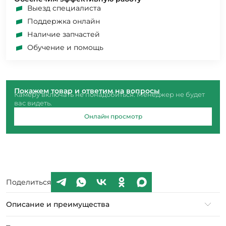
Выезд специалиста
Поддержка онлайн
Наличие запчастей
Обучение и помощь
Покажем товар и ответим на вопросы
Камеру включать не понадобиться. Менеджер не будет
вас видеть.
Онлайн просмотр
Поделиться
Описание и преимущества