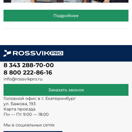
Подробнее
8 343 288-70-00
8 800 222-86-16
info@rossvikpro.ru
Заказать звонок
Головной офис в г. Екатеринбург
ул. Бажова, 193
Карта проезда
Пн — Пт 9:00 — 18:00
Мы в социальных сетях