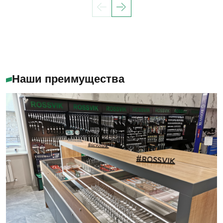
Наши преимущества