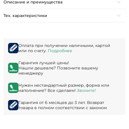
Описание и преимущества
Тех. характеристики
Оплата при получении наличными, картой
или по счету.
Подробнее
Гарантия лучшей цены!
Нашли дешевле? Позвоните вашему
менеджеру
Нужен нестандартный размер, форма или
наполнение? Все сделаем!
Звоните!
Гарантия от 6 месяцев до 3 лет. Возврат
товара в полном соответствии с законом