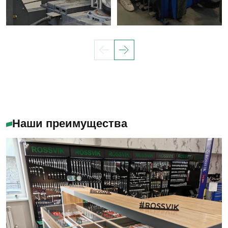
Наши преимущества