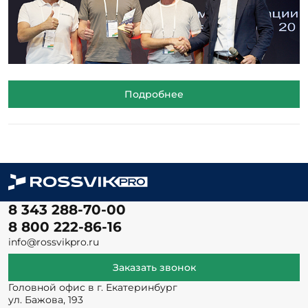
Подробнее
8 343 288-70-00
8 800 222-86-16
info@rossvikpro.ru
Заказать звонок
Головной офис в г. Екатеринбург
ул. Бажова, 193