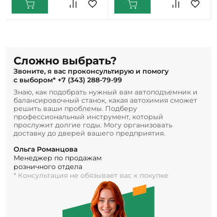
Сложно выбрать?
Звоните, я вас проконсультирую и помогу
с выбором*
+7 (343) 288-79-99
Знаю, как подобрать нужный вам автоподъемник и
балансировочный станок, какая автохимия сможет
решить ваши проблемы. Подберу
профессиональный инструмент, который
прослужит долгие годы. Могу организовать
доставку до дверей вашего предприятия.
Ольга Романцова
Менеджер по продажам
розничного отдела
* Консультация не обязывает вас к покупке