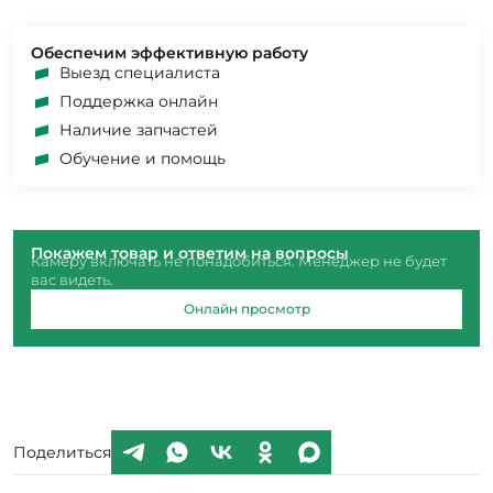
Обеспечим эффективную работу
Выезд специалиста
Поддержка онлайн
Наличие запчастей
Обучение и помощь
Покажем товар и ответим на вопросы
Камеру включать не понадобиться. Менеджер не будет
вас видеть.
Онлайн просмотр
Поделиться