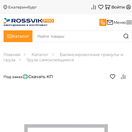
Войти
Екатеринбург
Меню
ОБОРУДОВАНИЕ И ИНСТРУМЕНТ
Каталог
Главная
Каталог
Балансировочные гранулы и
груза
Груза самоклеящиеся
Скачать КП
Под заказ