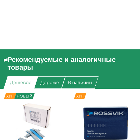
Рекомендуемые и аналогичные
товары
Дешевле
Дороже
В наличии
ХИТ
НОВЫЙ
ХИТ