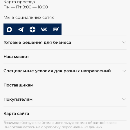
Карта проезда
Пн — Пт 9:00 — 18:00
Мы в социальных сетях
Готовые решения для бизнеса
Наш маскот
Специальные условия для разных направлений
Поставщикам
Покупателям
Карта сайта
Взаимодействуя с сайтом и используя формы обратной связи,
Вы соглашаетесь на обработку персональных данных.