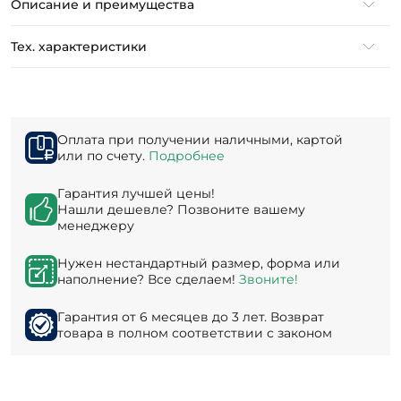
Описание и преимущества
Тех. характеристики
Оплата при получении наличными, картой
или по счету.
Подробнее
Гарантия лучшей цены!
Нашли дешевле? Позвоните вашему
менеджеру
Нужен нестандартный размер, форма или
наполнение? Все сделаем!
Звоните!
Гарантия от 6 месяцев до 3 лет. Возврат
товара в полном соответствии с законом