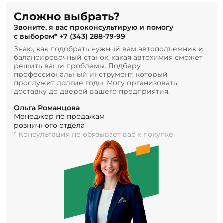
Сложно выбрать?
Звоните, я вас проконсультирую и помогу
с выбором*
+7 (343) 288-79-99
Знаю, как подобрать нужный вам автоподъемник и
балансировочный станок, какая автохимия сможет
решить ваши проблемы. Подберу
профессиональный инструмент, который
прослужит долгие годы. Могу организовать
доставку до дверей вашего предприятия.
Ольга Романцова
Менеджер по продажам
розничного отдела
* Консультация не обязывает вас к покупке