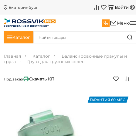
Войти
Екатеринбург
Меню
ОБОРУДОВАНИЕ И ИНСТРУМЕНТ
Каталог
Главная
Каталог
Балансировочные гранулы и
груза
Груза для грузовых колес
Скачать КП
Под заказ
ГАРАНТИЯ 60 МЕС.