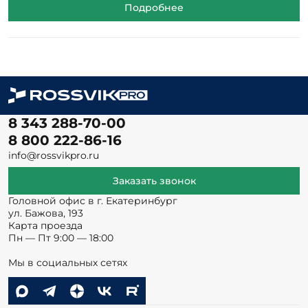
Подробнее
8 343 288-70-00
8 800 222-86-16
info@rossvikpro.ru
Заказать звонок
Головной офис в г. Екатеринбург
ул. Бажова, 193
Карта проезда
Пн — Пт 9:00 — 18:00
Мы в социальных сетях