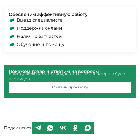
Обеспечим эффективную работу
Выезд специалиста
Поддержка онлайн
Наличие запчастей
Обучение и помощь
Покажем товар и ответим на вопросы
Камеру включать не понадобиться. Менеджер не будет
вас видеть.
Онлайн просмотр
Поделиться