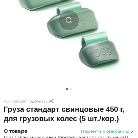
Арт. 080324
Поделиться
Груза стандарт свинцовые 450 г,
для грузовых колес (5 шт./кор.)
О товаре
Перейти к описанию
Груз балансировочный (противовес) стандартный (ST)