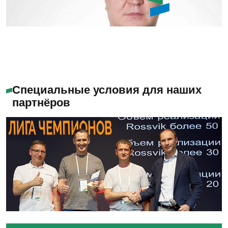
Алабужев Игорь
Александрович
Специальные условия для наших
партнёров