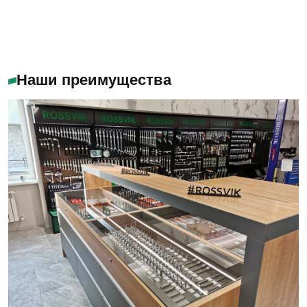
Наши преимущества