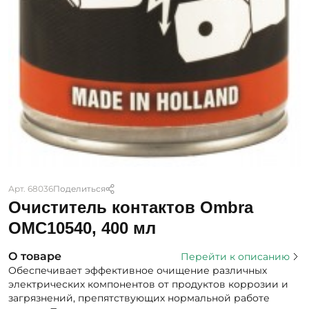
Арт. 68036
Поделиться
Очиститель контактов Ombra
OMC10540, 400 мл
О товаре
Перейти к описанию
Обеспечивает эффективное очищение различных
электрических компонентов от продуктов коррозии и
загрязнений, препятствующих нормальной работе