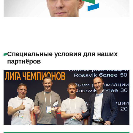
Емашов Андрей
Помогу с выбором
Специальные условия для наших
партнёров