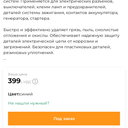
систем. Применяется для электрических разъемов,
выключателей, клемм ламп и предохранителей,
деталей системы зажигания, контактов аккумулятора,
генератора, стартера.
Быстро и эффективно удаляет грязь, пыль, смолистые
отложения и окислы. Обеспечивает надежную защиту
деталей электрической цепи от коррозии и
загрязнений. Безопасен для пластиковых деталей,
резиновых уплотнений.
...
Ваша цена
399
с НДС
Цвет:
синий
Не нашли нужный?
Под заказ