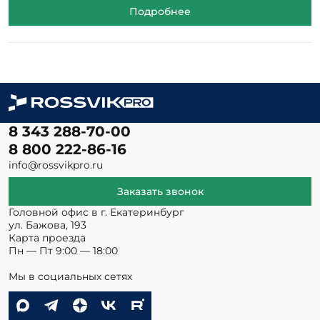
Подробнее
8 343 288-70-00
8 800 222-86-16
info@rossvikpro.ru
Заказать звонок
Головной офис в г. Екатеринбург
ул. Бажова, 193
Карта проезда
Пн — Пт 9:00 — 18:00
Мы в социальных сетях