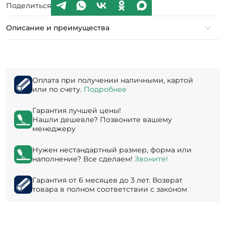
Поделиться
Описание и преимущества
Оплата при получении наличными, картой
или по счету.
Подробнее
Гарантия лучшей цены!
Нашли дешевле? Позвоните вашему
менеджеру
Нужен нестандартный размер, форма или
наполнение? Все сделаем!
Звоните!
Гарантия от 6 месяцев до 3 лет. Возврат
товара в полном соответствии с законом