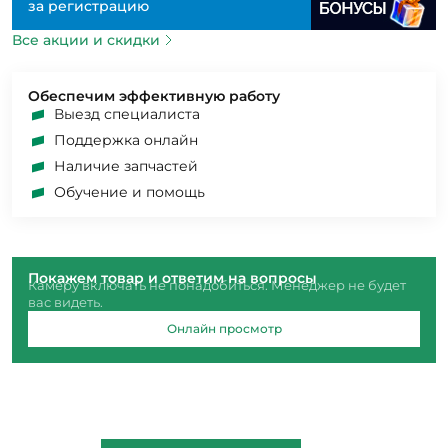
за регистрацию
Все акции и скидки
Обеспечим эффективную работу
Выезд специалиста
Поддержка онлайн
Наличие запчастей
Обучение и помощь
Покажем товар и ответим на вопросы
Камеру включать не понадобиться. Менеджер не будет
вас видеть.
Онлайн просмотр