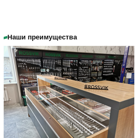
Наши преимущества