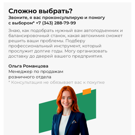
Сложно выбрать?
Звоните, я вас проконсультирую и помогу
с выбором*
+7 (343) 288-79-99
Знаю, как подобрать нужный вам автоподъемник и
балансировочный станок, какая автохимия сможет
решить ваши проблемы. Подберу
профессиональный инструмент, который
прослужит долгие годы. Могу организовать
доставку до дверей вашего предприятия.
Ольга Романцова
Менеджер по продажам
розничного отдела
* Консультация не обязывает вас к покупке