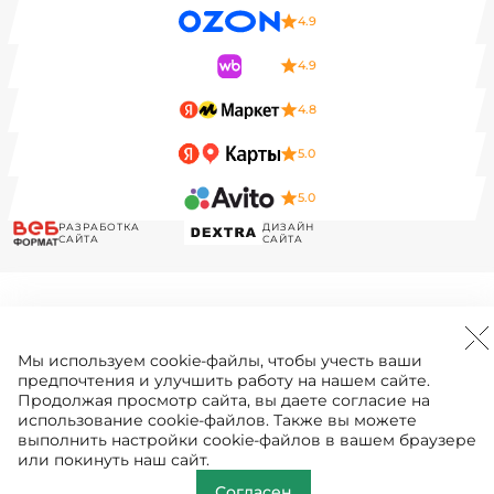
4.9
4.9
4.8
5.0
5.0
РАЗРАБОТКА
ДИЗАЙН
САЙТА
САЙТА
Мы используем
cookie-файлы
, чтобы учесть ваши
предпочтения и улучшить работу на нашем сайте.
Продолжая просмотр сайта, вы даете согласие на
использование cookie-файлов. Также вы можете
выполнить настройки cookie-файлов в вашем браузере
или покинуть наш сайт.
Согласен