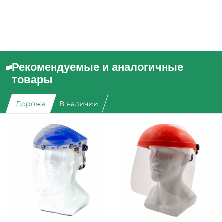
Рекомендуемые и аналогичные
товары
Дороже
В наличии