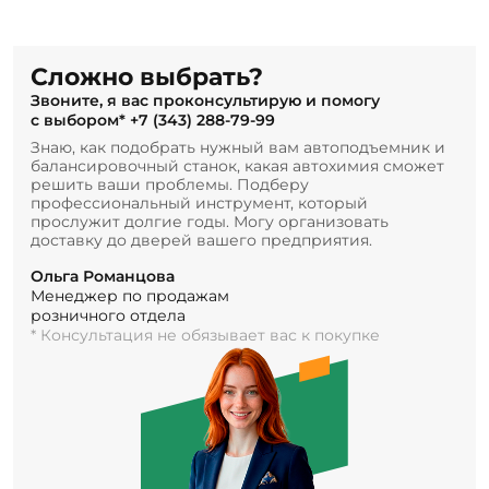
Сложно выбрать?
Звоните, я вас проконсультирую и помогу
с выбором*
+7 (343) 288-79-99
Знаю, как подобрать нужный вам автоподъемник и
балансировочный станок, какая автохимия сможет
решить ваши проблемы. Подберу
профессиональный инструмент, который
прослужит долгие годы. Могу организовать
доставку до дверей вашего предприятия.
Ольга Романцова
Менеджер по продажам
розничного отдела
* Консультация не обязывает вас к покупке