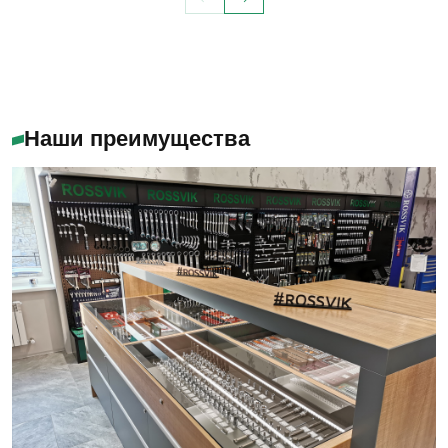
Наши преимущества