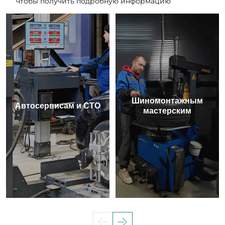
чтобы получить подробную информацию
Шиномонтажным
Автосервисам и СТО
мастерским