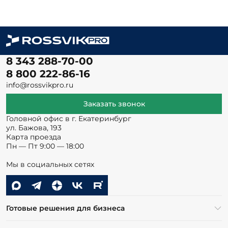
8 343 288-70-00
8 800 222-86-16
info@rossvikpro.ru
Заказать звонок
Головной офис в г. Екатеринбург
ул. Бажова, 193
Карта проезда
Пн — Пт 9:00 — 18:00
Мы в социальных сетях
Готовые решения для бизнеса