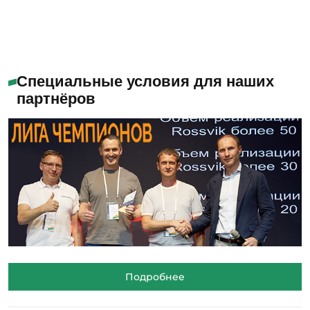
Специальные условия для наших
партнёров
Подробнее