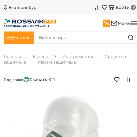
Войти
Екатеринбург
Меню
ОБОРУДОВАНИЕ И ИНСТРУМЕНТ
Каталог
Главная
Каталог
Инструменты
Средства
защитные
Маски защитные
Скачать КП
Под заказ