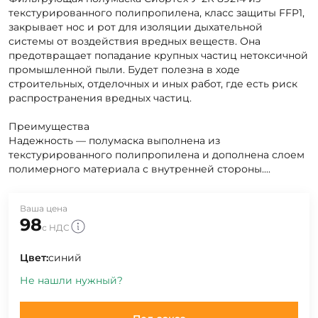
текстурированного полипропилена, класс защиты FFP1,
закрывает нос и рот для изоляции дыхательной
системы от воздействия вредных веществ. Она
предотвращает попадание крупных частиц нетоксичной
промышленной пыли. Будет полезна в ходе
строительных, отделочных и иных работ, где есть риск
распространения вредных частиц.
Преимущества
Надежность — полумаска выполнена из
текстурированного полипропилена и дополнена слоем
полимерного материала с внутренней стороны....
Ваша цена
98
с НДС
Цвет:
синий
Не нашли нужный?