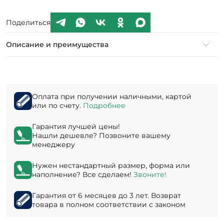
Поделиться
Описание и преимущества
Оплата при получении наличными, картой
или по счету.
Подробнее
Гарантия лучшей цены!
Нашли дешевле? Позвоните вашему
менеджеру
Нужен нестандартный размер, форма или
наполнение? Все сделаем!
Звоните!
Гарантия от 6 месяцев до 3 лет. Возврат
товара в полном соответствии с законом