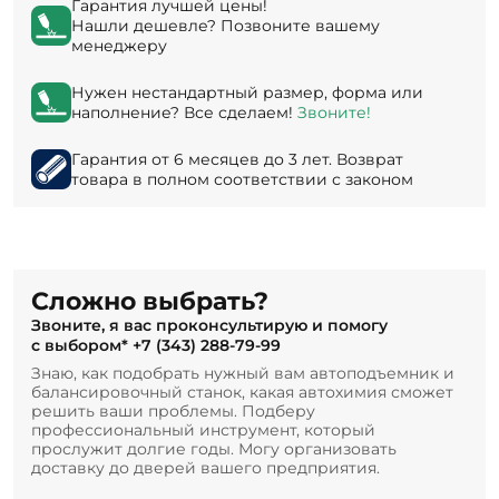
Гарантия лучшей цены!
Нашли дешевле? Позвоните вашему
менеджеру
Нужен нестандартный размер, форма или
наполнение? Все сделаем!
Звоните!
Гарантия от 6 месяцев до 3 лет. Возврат
товара в полном соответствии с законом
Сложно выбрать?
Звоните, я вас проконсультирую и помогу
с выбором*
+7 (343) 288-79-99
Знаю, как подобрать нужный вам автоподъемник и
балансировочный станок, какая автохимия сможет
решить ваши проблемы. Подберу
профессиональный инструмент, который
прослужит долгие годы. Могу организовать
доставку до дверей вашего предприятия.