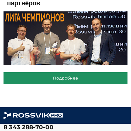
партнёров
Подробнее
8 343 288-70-00