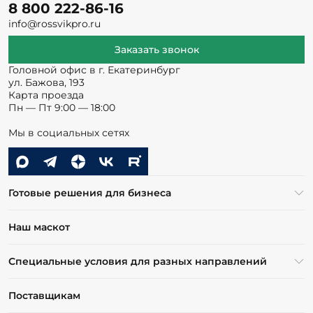
8 800 222-86-16
info@rossvikpro.ru
Заказать звонок
Головной офис в г. Екатеринбург
ул. Бажова, 193
Карта проезда
Пн — Пт 9:00 — 18:00
Мы в социальных сетях
Готовые решения для бизнеса
Наш маскот
Специальные условия для разных направлений
Поставщикам