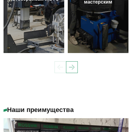
мастерским
Наши преимущества