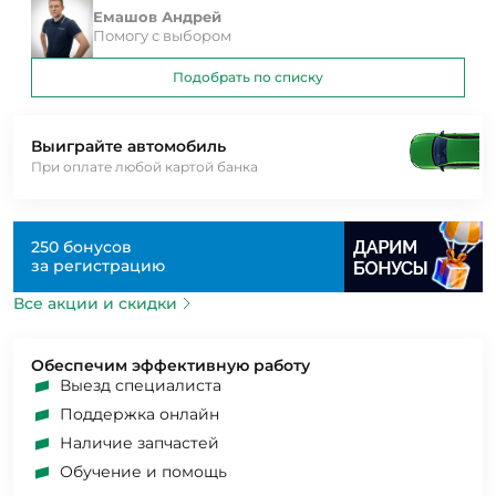
Емашов Андрей
Помогу с выбором
Подобрать по списку
Выиграйте автомобиль
При оплате любой картой банка
250 бонусов
за регистрацию
Все акции и скидки
Обеспечим эффективную работу
Выезд специалиста
Поддержка онлайн
Наличие запчастей
Обучение и помощь