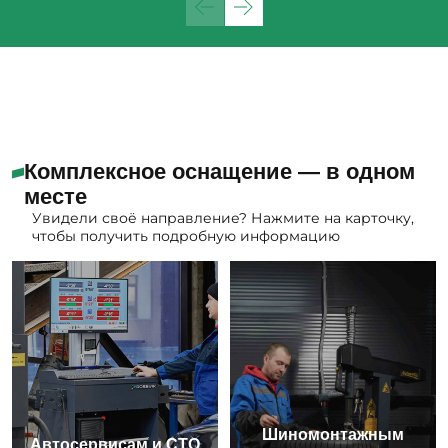
Комплексное оснащение — в одном
месте
Увидели своё направление? Нажмите на карточку,
чтобы получить подробную информацию
Шиномонтажным
Автосервисам и СТО