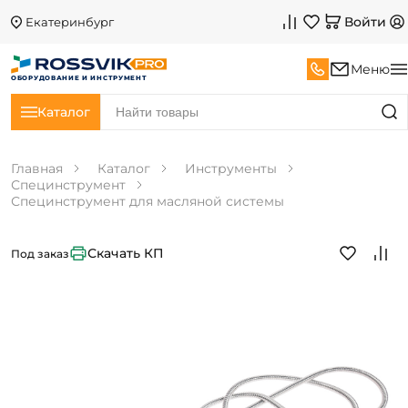
Войти
Екатеринбург
Меню
ОБОРУДОВАНИЕ И ИНСТРУМЕНТ
Каталог
Главная
Каталог
Инструменты
Специнструмент
Специнструмент для масляной системы
Скачать КП
Под заказ