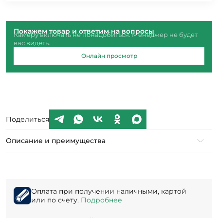
Покажем товар и ответим на вопросы
Камеру включать не понадобиться. Менеджер не будет
вас видеть.
Онлайн просмотр
Поделиться
Описание и преимущества
Оплата при получении наличными, картой
или по счету.
Подробнее