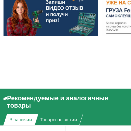
Рекомендуемые и аналогичные
товары
В наличии
Товары по акции