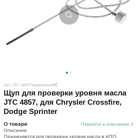
Арт. JTC-4857
Поделиться
Щуп для проверки уровня масла
JTC 4857, для Chrysler Crossfire,
Dodge Sprinter
О товаре
Перейти к описанию
Описание
Применяется для проверки уровня масла в КПП.