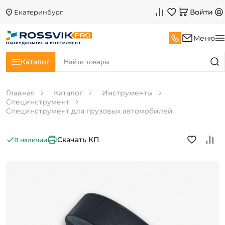
Войти
Екатеринбург
Меню
ОБОРУДОВАНИЕ И ИНСТРУМЕНТ
Каталог
Главная
Каталог
Инструменты
Специнструмент
Специнструмент для грузовых автомобилей
Скачать КП
В наличии