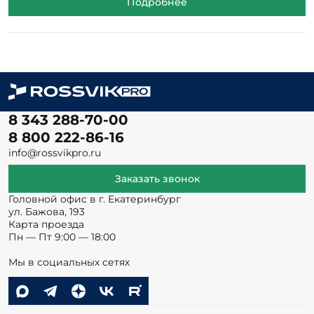
Подробнее
8 343 288-70-00
8 800 222-86-16
info@rossvikpro.ru
Заказать звонок
Головной офис в г. Екатеринбург
ул. Бажова, 193
Карта проезда
Пн — Пт 9:00 — 18:00
Мы в социальных сетях