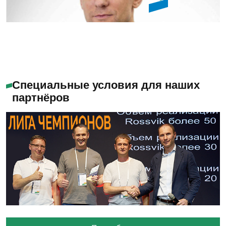
Помогу с выбором
Специальные условия для наших
партнёров