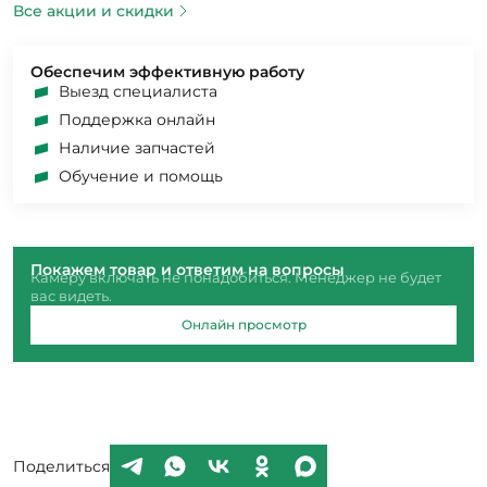
Все акции и скидки
Обеспечим эффективную работу
Выезд специалиста
Поддержка онлайн
Наличие запчастей
Обучение и помощь
Покажем товар и ответим на вопросы
Камеру включать не понадобиться. Менеджер не будет
вас видеть.
Онлайн просмотр
Поделиться