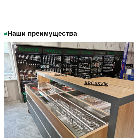
Наши преимущества