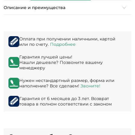
Описание и преимущества
Оплата при получении наличными, картой
или по счету.
Подробнее
Гарантия лучшей цены!
Нашли дешевле? Позвоните вашему
менеджеру
Нужен нестандартный размер, форма или
наполнение? Все сделаем!
Звоните!
Гарантия от 6 месяцев до 3 лет. Возврат
товара в полном соответствии с законом