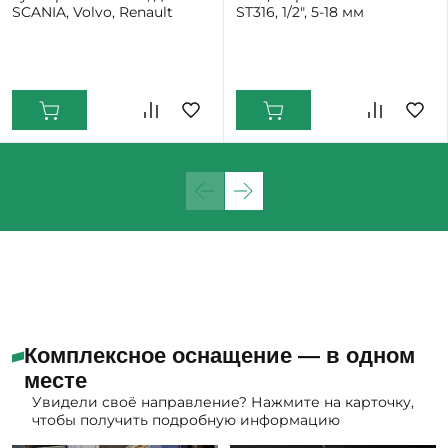
SCANIA, Volvo, Renault
ST316, 1/2", 5-18 мм
Екатеринбург: Мало
Комплексное оснащение — в одном
месте
Увидели своё направление? Нажмите на карточку,
чтобы получить подробную информацию