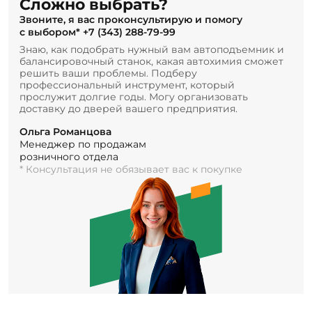
Сложно выбрать?
Звоните, я вас проконсультирую и помогу
с выбором*
+7 (343) 288-79-99
Знаю, как подобрать нужный вам автоподъемник и
балансировочный станок, какая автохимия сможет
решить ваши проблемы. Подберу
профессиональный инструмент, который
прослужит долгие годы. Могу организовать
доставку до дверей вашего предприятия.
Ольга Романцова
Менеджер по продажам
розничного отдела
* Консультация не обязывает вас к покупке