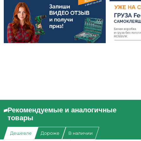
Рекомендуемые и аналогичные
товары
Дешевле
Дороже
В наличии