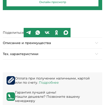
Онлайн просмотр
Поделиться
Описание и преимущества
Тех. характеристики
Оплата при получении наличными, картой
или по счету.
Подробнее
Гарантия лучшей цены!
Нашли дешевле? Позвоните вашему
менеджеру