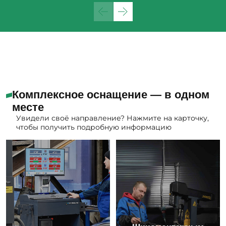
Комплексное оснащение — в одном
месте
Увидели своё направление? Нажмите на карточку,
чтобы получить подробную информацию