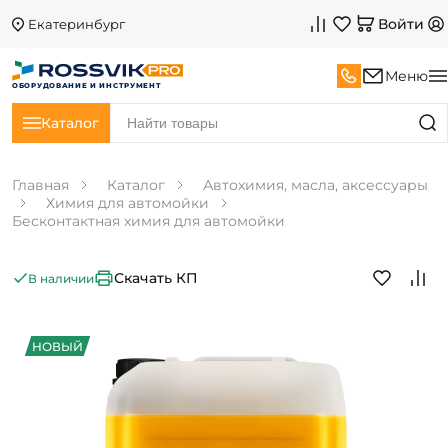
Войти
Екатеринбург
Меню
ОБОРУДОВАНИЕ И ИНСТРУМЕНТ
Каталог
Главная
Каталог
Автохимия, масла, аксессуары
Химия для автомойки
Бесконтактная химия для автомойки
Скачать КП
В наличии
НОВЫЙ