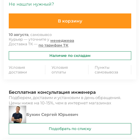
Не нашли нужный?
В корзину
10 августа
, самовывоз
Курьер — уточните у
менеджера
Доставка ТК —
по тарифам ТК
Наличие по складам
Условия
Условия
Пункты
доставки
оплаты
самовывоза
Бесплатная консультация инженера
Подберем, доставим и установим в день обращения.
Цены ниже на 10-15%, чем в интернет магазинах
Букин Сергей Юрьевич
Подобрать по списку