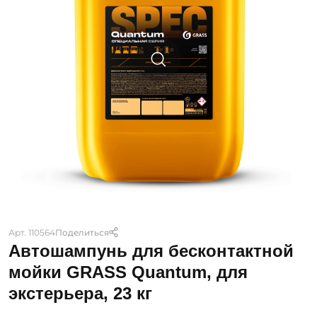
Арт. 110564
Поделиться
Автошампунь для бесконтактной
мойки GRASS Quantum, для
экстерьера, 23 кг