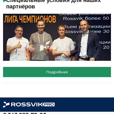
Специальные условия для наших
партнёров
Подробнее