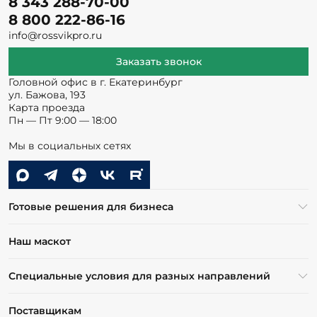
8 343 288-70-00
8 800 222-86-16
info@rossvikpro.ru
Заказать звонок
Головной офис в г. Екатеринбург
ул. Бажова, 193
Карта проезда
Пн — Пт 9:00 — 18:00
Мы в социальных сетях
Готовые решения для бизнеса
Наш маскот
Специальные условия для разных направлений
Поставщикам