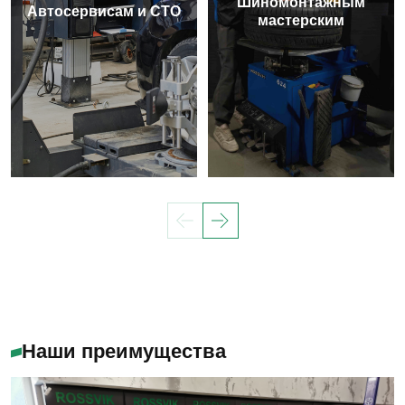
Шиномонтажным
Автосервисам и СТО
мастерским
Наши преимущества