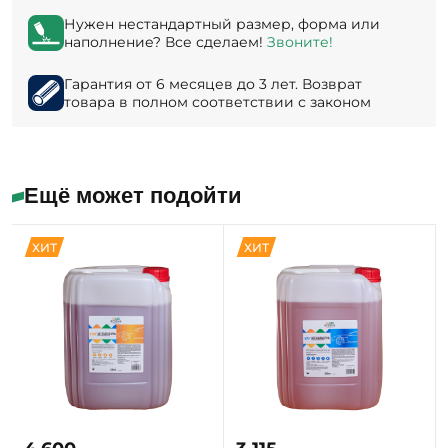
Нужен нестандартный размер, форма или
наполнение? Все сделаем!
Звоните!
Гарантия от 6 месяцев до 3 лет. Возврат
товара в полном соответствии с законом
Ещё может подойти
ХИТ
ХИТ