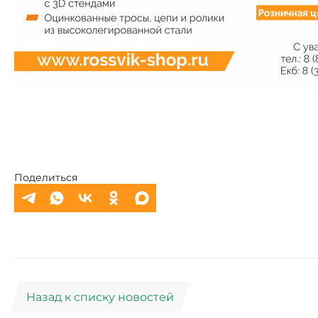
Поделиться
Назад к списку новостей