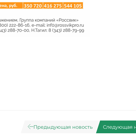
Предыдующая новость
Следующая 