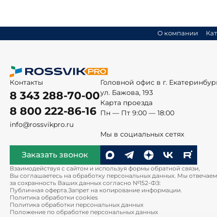
О компании
Кат
Контакты
Головной офис в г. Екатеринбур
ул. Бажова, 193
8 343 288-70-00
Карта проезда
8 800 222-86-16
Пн — Пт 9:00 — 18:00
info@rossvikpro.ru
Мы в социальных сетях
Заказать звонок
Взаимодействуя с сайтом и используя формы обратной связи,
Вы соглашаетесь на обработку персональных данных. Мы отвечаем
за сохранность Ваших данных согласно №152-ФЗ:
Публичная оферта.
Запрет на копирование информации.
Политика обработки cookies
Политика обработки персональных данных
Положение по обработке персональных данных