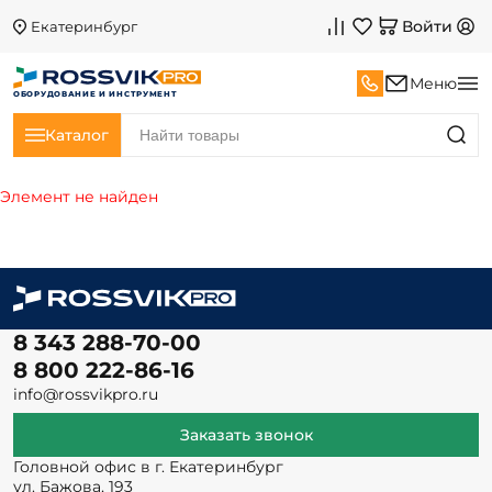
Войти
Екатеринбург
Меню
ОБОРУДОВАНИЕ И ИНСТРУМЕНТ
Каталог
Элемент не найден
8 343 288-70-00
8 800 222-86-16
info@rossvikpro.ru
Заказать звонок
Головной офис в г. Екатеринбург
ул. Бажова, 193