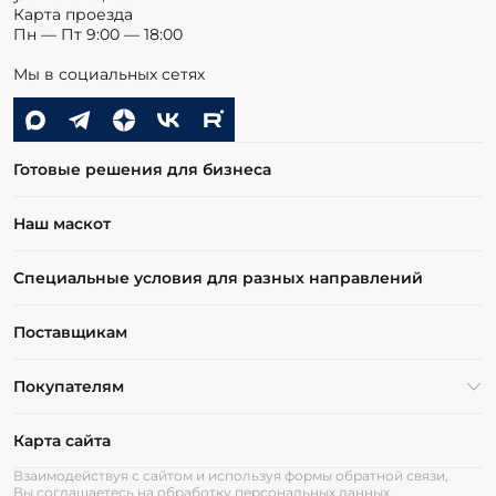
Карта проезда
Пн — Пт 9:00 — 18:00
Мы в социальных сетях
Готовые решения для бизнеса
Наш маскот
Специальные условия для разных направлений
Поставщикам
Покупателям
Карта сайта
Взаимодействуя с сайтом и используя формы обратной связи,
Вы соглашаетесь на обработку персональных данных.