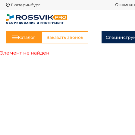
Екатеринбург
О компа
ОБОРУДОВАНИЕ И ИНСТРУМЕНТ
Каталог
Заказать звонок
Специнстру
Элемент не найден