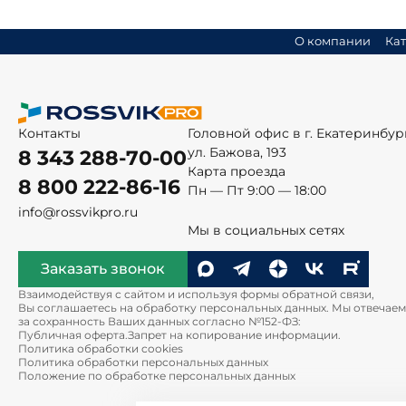
О компании
Кат
Контакты
Головной офис в г. Екатеринбур
ул. Бажова, 193
8 343 288-70-00
Карта проезда
8 800 222-86-16
Пн — Пт 9:00 — 18:00
info@rossvikpro.ru
Мы в социальных сетях
Заказать звонок
Взаимодействуя с сайтом и используя формы обратной связи,
Вы соглашаетесь на обработку персональных данных. Мы отвечаем
за сохранность Ваших данных согласно №152-ФЗ:
Публичная оферта.
Запрет на копирование информации.
Политика обработки cookies
Политика обработки персональных данных
Положение по обработке персональных данных