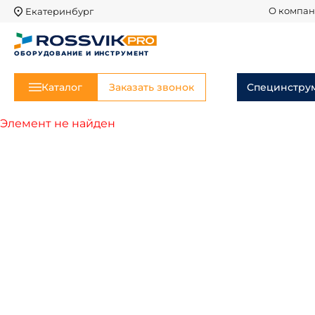
Екатеринбург
О компа
ОБОРУДОВАНИЕ И ИНСТРУМЕНТ
Каталог
Заказать звонок
Специнстру
Элемент не найден