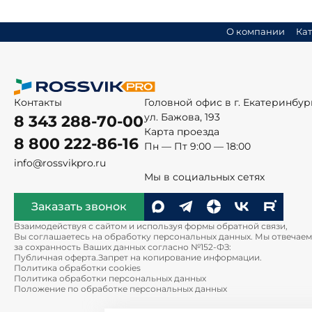
О компании
Кат
Контакты
Головной офис в г. Екатеринбур
ул. Бажова, 193
8 343 288-70-00
Карта проезда
8 800 222-86-16
Пн — Пт 9:00 — 18:00
info@rossvikpro.ru
Мы в социальных сетях
Заказать звонок
Взаимодействуя с сайтом и используя формы обратной связи,
Вы соглашаетесь на обработку персональных данных. Мы отвечаем
за сохранность Ваших данных согласно №152-ФЗ:
Публичная оферта.
Запрет на копирование информации.
Политика обработки cookies
Политика обработки персональных данных
Положение по обработке персональных данных