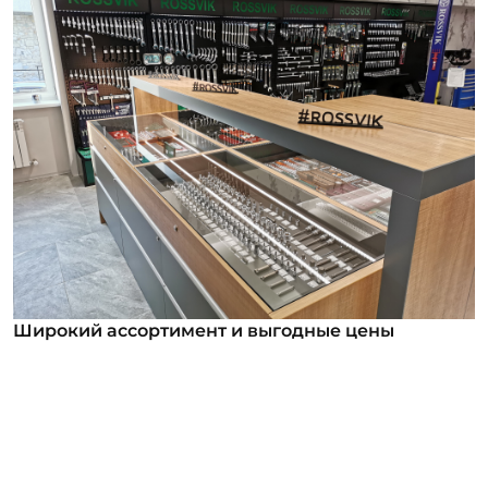
Широкий ассортимент и выгодные цены
Широкий ассортимент и выгодные цены
В нашем ассортименте уже более 12 000
номенклатурных позиций для заказа из них более
1000 инструментов под брендом ROSSVIK. Мы