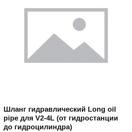
Шланг гидравлический Long oil
pipe для V2-4L (от гидростанции
до гидроцилиндра)