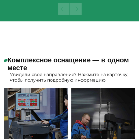
Комплексное оснащение — в одном
месте
Увидели своё направление? Нажмите на карточку,
чтобы получить подробную информацию