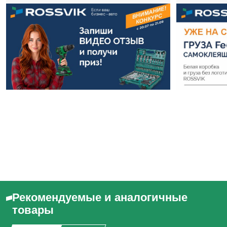
Рекомендуемые и аналогичные
товары