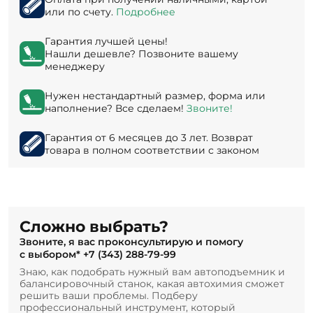
или по счету.
Подробнее
Гарантия лучшей цены!
Нашли дешевле? Позвоните вашему
менеджеру
Нужен нестандартный размер, форма или
наполнение? Все сделаем!
Звоните!
Гарантия от 6 месяцев до 3 лет. Возврат
товара в полном соответствии с законом
Сложно выбрать?
Звоните, я вас проконсультирую и помогу
с выбором*
+7 (343) 288-79-99
Знаю, как подобрать нужный вам автоподъемник и
балансировочный станок, какая автохимия сможет
решить ваши проблемы. Подберу
профессиональный инструмент, который