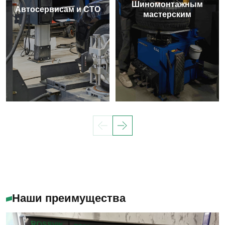
Шиномонтажным
Автосервисам и СТО
мастерским
Наши преимущества