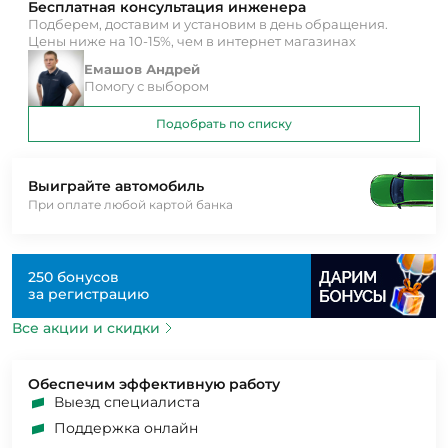
Бесплатная консультация инженера
Подберем, доставим и установим в день обращения.
Цены ниже на 10-15%, чем в интернет магазинах
Емашов Андрей
Помогу с выбором
Подобрать по списку
Выиграйте автомобиль
При оплате любой картой банка
250 бонусов
за регистрацию
Все акции и скидки
Обеспечим эффективную работу
Выезд специалиста
Поддержка онлайн