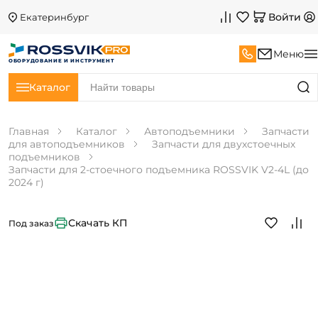
Войти
Екатеринбург
Меню
ОБОРУДОВАНИЕ И ИНСТРУМЕНТ
Каталог
Главная
Каталог
Автоподъемники
Запчасти
для автоподъемников
Запчасти для двухстоечных
подъемников
Запчасти для 2-стоечного подъемника ROSSVIK V2-4L (до
2024 г)
Скачать КП
Под заказ