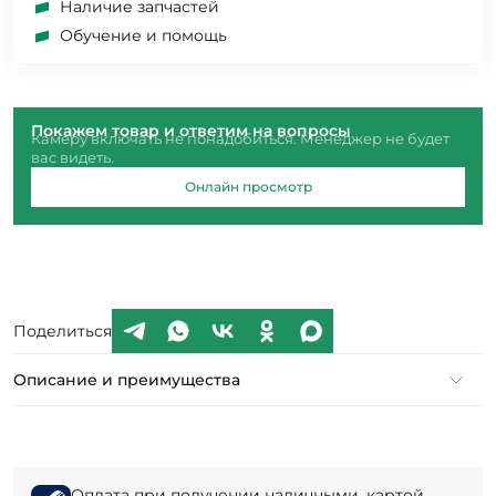
Наличие запчастей
Обучение и помощь
Покажем товар и ответим на вопросы
Камеру включать не понадобиться. Менеджер не будет
вас видеть.
Онлайн просмотр
Поделиться
Описание и преимущества
Оплата при получении наличными, картой