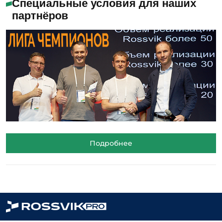
Специальные условия для наших
партнёров
Подробнее