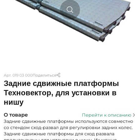
Арт. 019 03 000
Поделиться
Задние сдвижные платформы
Техновектор, для установки в
нишу
О товаре
Перейти к описанию
Задние сдвижные платформы используются совместно
со стендом сход-развал для регулировки задних колес.
Задние сдвижные платформы для сход развала