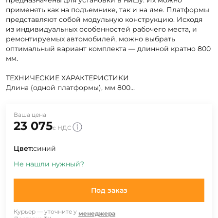
предназначены для установки в нишу. Их можно
применять как на подъемнике, так и на яме. Платформы
представляют собой модульную конструкцию. Исходя
из индивидуальных особенностей рабочего места, и
ремонтируемых автомобилей, можно выбрать
оптимальный вариант комплекта — длинной кратно 800
мм.
ТЕХНИЧЕСКИЕ ХАРАКТЕРИСТИКИ
Длина (одной платформы), мм 800...
Ваша цена
23 075
с НДС
Цвет:
синий
Не нашли нужный?
Под заказ
Курьер — уточните у
менеджера