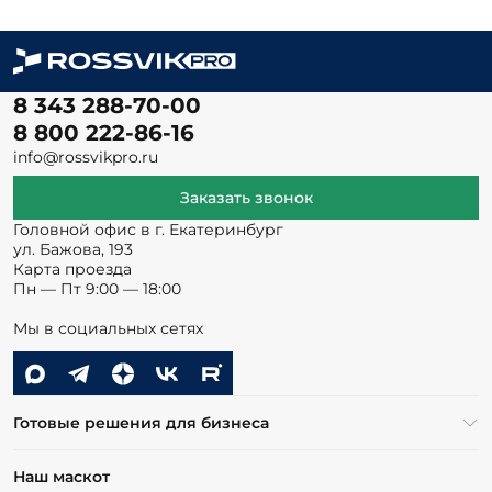
8 343 288-70-00
8 800 222-86-16
info@rossvikpro.ru
Заказать звонок
Головной офис в г. Екатеринбург
ул. Бажова, 193
Карта проезда
Пн — Пт 9:00 — 18:00
Мы в социальных сетях
Готовые решения для бизнеса
Наш маскот