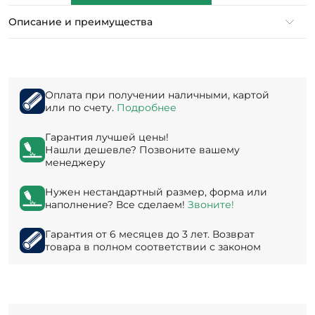
Описание и преимущества
Оплата при получении наличными, картой
или по счету.
Подробнее
Гарантия лучшей цены!
Нашли дешевле? Позвоните вашему
менеджеру
Нужен нестандартный размер, форма или
наполнение? Все сделаем!
Звоните!
Гарантия от 6 месяцев до 3 лет. Возврат
товара в полном соответствии с законом