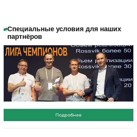
Специальные условия для наших
партнёров
Подробнее