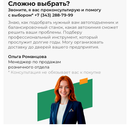
Сложно выбрать?
Звоните, я вас проконсультирую и помогу
с выбором*
+7 (343) 288-79-99
Знаю, как подобрать нужный вам автоподъемник и
балансировочный станок, какая автохимия сможет
решить ваши проблемы. Подберу
профессиональный инструмент, который
прослужит долгие годы. Могу организовать
доставку до дверей вашего предприятия.
Ольга Романцова
Менеджер по продажам
розничного отдела
* Консультация не обязывает вас к покупке