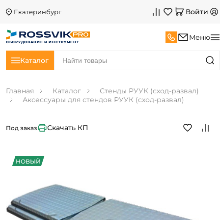
Войти
Екатеринбург
Меню
ОБОРУДОВАНИЕ И ИНСТРУМЕНТ
Каталог
Главная
Каталог
Стенды РУУК (сход-развал)
Аксессуары для стендов РУУК (сход-развал)
Скачать КП
Под заказ
НОВЫЙ