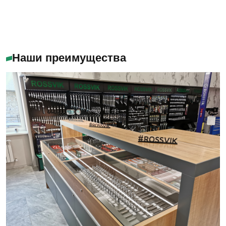
Наши преимущества