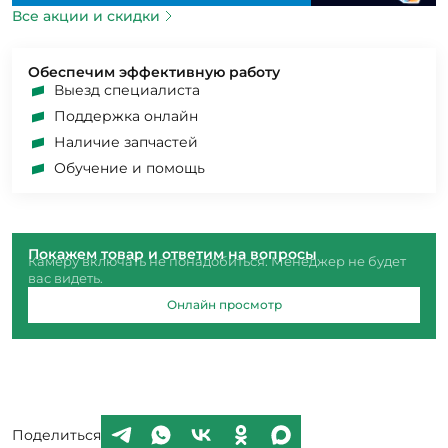
Все акции и скидки
Обеспечим эффективную работу
Выезд специалиста
Поддержка онлайн
Наличие запчастей
Обучение и помощь
Покажем товар и ответим на вопросы
Камеру включать не понадобиться. Менеджер не будет
вас видеть.
Онлайн просмотр
Поделиться