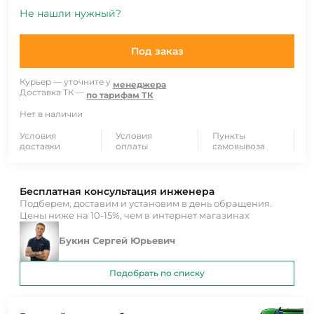
Не нашли нужный?
Под заказ
Курьер — уточните у
менеджера
Доставка ТК —
по тарифам ТК
Нет в наличии
Условия
Условия
Пункты
доставки
оплаты
самовывоза
Бесплатная консультация инженера
Подберем, доставим и установим в день обращения.
Цены ниже на 10-15%, чем в интернет магазинах
Букин Сергей Юрьевич
Подобрать по списку