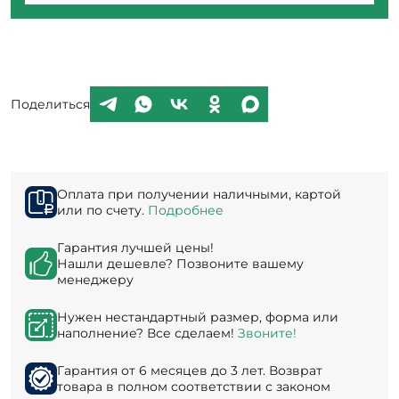
Поделиться
Оплата при получении наличными, картой
или по счету.
Подробнее
Гарантия лучшей цены!
Нашли дешевле? Позвоните вашему
менеджеру
Нужен нестандартный размер, форма или
наполнение? Все сделаем!
Звоните!
Гарантия от 6 месяцев до 3 лет. Возврат
товара в полном соответствии с законом