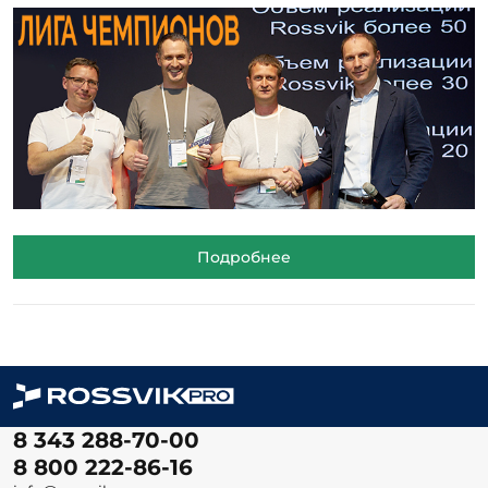
Подробнее
8 343 288-70-00
8 800 222-86-16