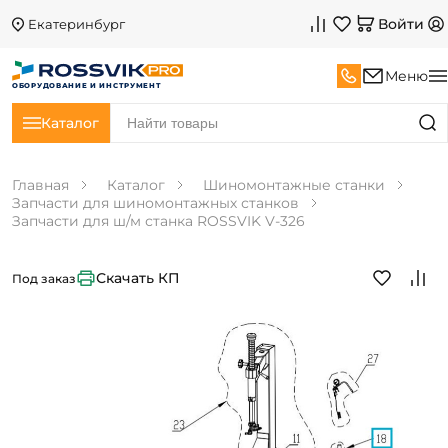
Войти
Екатеринбург
Меню
ОБОРУДОВАНИЕ И ИНСТРУМЕНТ
Каталог
Главная
Каталог
Шиномонтажные станки
Запчасти для шиномонтажных станков
Запчасти для ш/м станка ROSSVIK V-326
Скачать КП
Под заказ