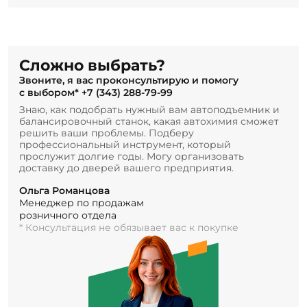
Сложно выбрать?
Звоните, я вас проконсультирую и помогу
с выбором*
+7 (343) 288-79-99
Знаю, как подобрать нужный вам автоподъемник и
балансировочный станок, какая автохимия сможет
решить ваши проблемы. Подберу
профессиональный инструмент, который
прослужит долгие годы. Могу организовать
доставку до дверей вашего предприятия.
Ольга Романцова
Менеджер по продажам
розничного отдела
* Консультация не обязывает вас к покупке