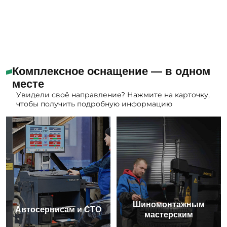
Комплексное оснащение — в одном
месте
Увидели своё направление? Нажмите на карточку,
чтобы получить подробную информацию
Шиномонтажным
Автосервисам и СТО
мастерским