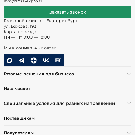
info@rossvikpro.ru
Заказать звонок
Головной офис в г. Екатеринбург
ул. Бажова, 193
Карта проезда
Пн — Пт 9:00 — 18:00
Мы в социальных сетях
Готовые решения для бизнеса
Наш маскот
Специальные условия для разных направлений
Поставщикам
Покупателям