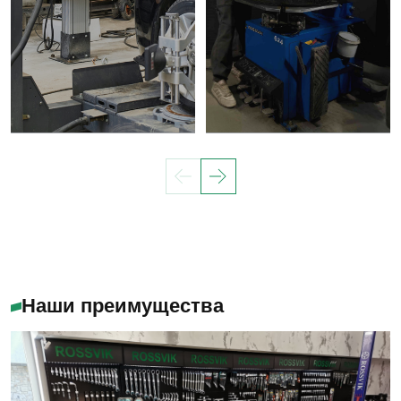
Наши преимущества