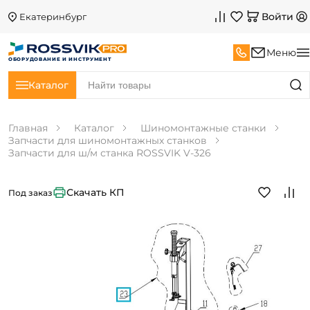
Войти
Екатеринбург
Меню
ОБОРУДОВАНИЕ И ИНСТРУМЕНТ
Каталог
Главная
Каталог
Шиномонтажные станки
Запчасти для шиномонтажных станков
Запчасти для ш/м станка ROSSVIK V-326
Скачать КП
Под заказ