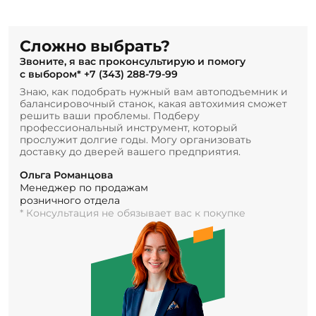
Сложно выбрать?
Звоните, я вас проконсультирую и помогу
с выбором*
+7 (343) 288-79-99
Знаю, как подобрать нужный вам автоподъемник и
балансировочный станок, какая автохимия сможет
решить ваши проблемы. Подберу
профессиональный инструмент, который
прослужит долгие годы. Могу организовать
доставку до дверей вашего предприятия.
Ольга Романцова
Менеджер по продажам
розничного отдела
* Консультация не обязывает вас к покупке