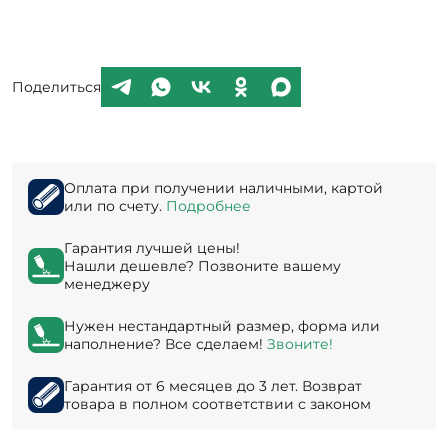
Поделиться
Оплата при получении наличными, картой
или по счету.
Подробнее
Гарантия лучшей цены!
Нашли дешевле? Позвоните вашему
менеджеру
Нужен нестандартный размер, форма или
наполнение? Все сделаем!
Звоните!
Гарантия от 6 месяцев до 3 лет. Возврат
товара в полном соответствии с законом