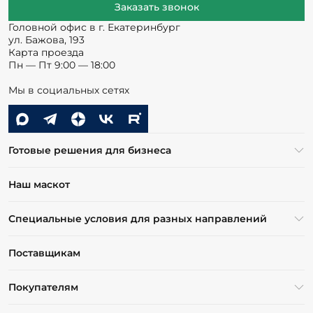
Заказать звонок
Головной офис в г. Екатеринбург
ул. Бажова, 193
Карта проезда
Пн — Пт 9:00 — 18:00
Мы в социальных сетях
Готовые решения для бизнеса
Наш маскот
Специальные условия для разных направлений
Поставщикам
Покупателям