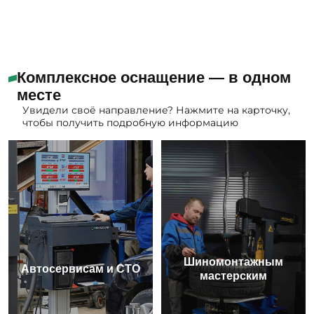
Комплексное оснащение — в одном
месте
Увидели своё направление? Нажмите на карточку,
чтобы получить подробную информацию
Шиномонтажным
Автосервисам и СТО
мастерским