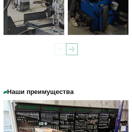
Наши преимущества