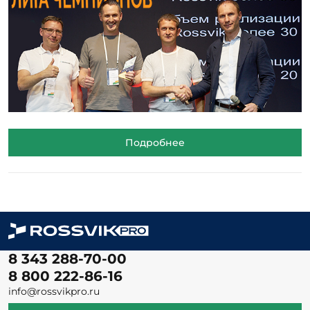
Подробнее
8 343 288-70-00
8 800 222-86-16
info@rossvikpro.ru