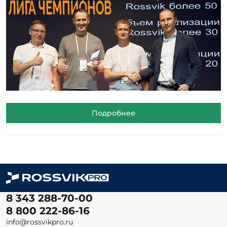
Подробнее
8 343 288-70-00
8 800 222-86-16
info@rossvikpro.ru