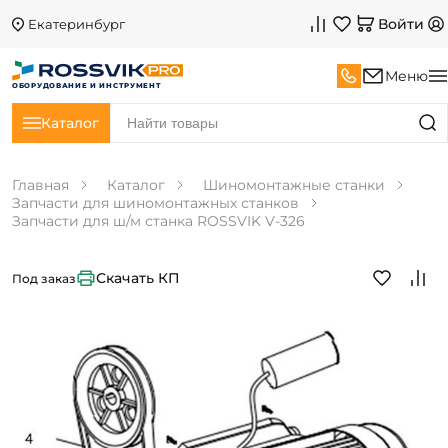
Войти
Екатеринбург
Меню
ОБОРУДОВАНИЕ И ИНСТРУМЕНТ
Каталог
Главная
Каталог
Шиномонтажные станки
Запчасти для шиномонтажных станков
Запчасти для ш/м станка ROSSVIK V-326
Скачать КП
Под заказ