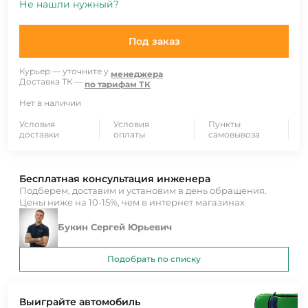
Не нашли нужный?
Под заказ
Курьер — уточните у
менеджера
Доставка ТК —
по тарифам ТК
Нет в наличии
Условия
Условия
Пункты
доставки
оплаты
самовывоза
Бесплатная консультация инженера
Подберем, доставим и установим в день обращения.
Цены ниже на 10-15%, чем в интернет магазинах
Букин Сергей Юрьевич
Подобрать по списку
Выиграйте автомобиль