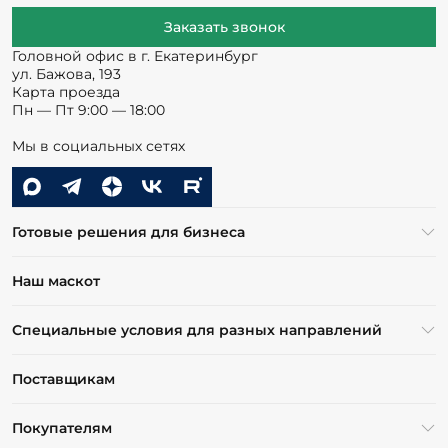
Заказать звонок
Головной офис в г. Екатеринбург
ул. Бажова, 193
Карта проезда
Пн — Пт 9:00 — 18:00
Мы в социальных сетях
Готовые решения для бизнеса
Наш маскот
Специальные условия для разных направлений
Поставщикам
Покупателям