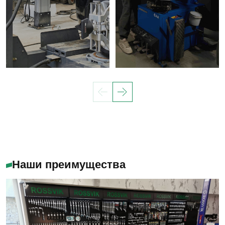
Наши преимущества