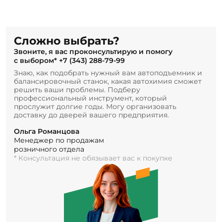
Сложно выбрать?
Звоните, я вас проконсультирую и помогу
с выбором*
+7 (343) 288-79-99
Знаю, как подобрать нужный вам автоподъемник и
балансировочный станок, какая автохимия сможет
решить ваши проблемы. Подберу
профессиональный инструмент, который
прослужит долгие годы. Могу организовать
доставку до дверей вашего предприятия.
Ольга Романцова
Менеджер по продажам
розничного отдела
* Консультация не обязывает вас к покупке