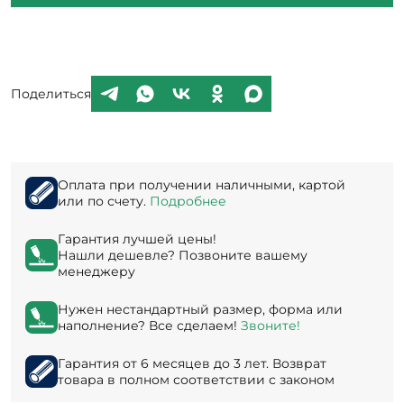
Поделиться
Оплата при получении наличными, картой
или по счету.
Подробнее
Гарантия лучшей цены!
Нашли дешевле? Позвоните вашему
менеджеру
Нужен нестандартный размер, форма или
наполнение? Все сделаем!
Звоните!
Гарантия от 6 месяцев до 3 лет. Возврат
товара в полном соответствии с законом