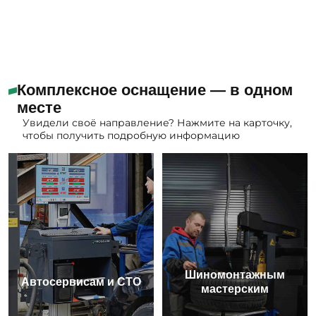
Комплексное оснащение — в одном
месте
Увидели своё направление? Нажмите на карточку,
чтобы получить подробную информацию
Шиномонтажным
Автосервисам и СТО
мастерским