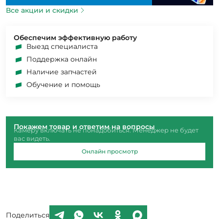
Все акции и скидки
Обеспечим эффективную работу
Выезд специалиста
Поддержка онлайн
Наличие запчастей
Обучение и помощь
Покажем товар и ответим на вопросы
Камеру включать не понадобиться. Менеджер не будет
вас видеть.
Онлайн просмотр
Поделиться