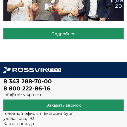
Подробнее
8 343 288-70-00
8 800 222-86-16
info@rossvikpro.ru
Заказать звонок
Головной офис в г. Екатеринбург
ул. Бажова, 193
Карта проезда