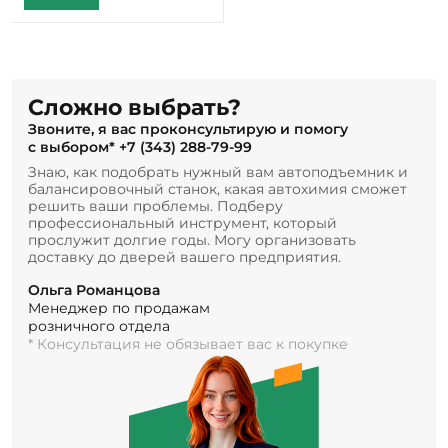
Сложно выбрать?
Звоните, я вас проконсультирую и помогу
с выбором*
+7 (343) 288-79-99
Знаю, как подобрать нужный вам автоподъемник и
балансировочный станок, какая автохимия сможет
решить ваши проблемы. Подберу
профессиональный инструмент, который
прослужит долгие годы. Могу организовать
доставку до дверей вашего предприятия.
Ольга Романцова
Менеджер по продажам
розничного отдела
* Консультация не обязывает вас к покупке