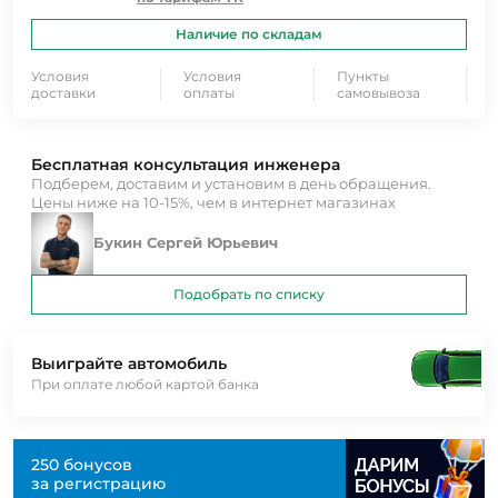
Наличие по складам
Условия
Условия
Пункты
доставки
оплаты
самовывоза
Бесплатная консультация инженера
Подберем, доставим и установим в день обращения.
Цены ниже на 10-15%, чем в интернет магазинах
Букин Сергей Юрьевич
Подобрать по списку
Выиграйте автомобиль
При оплате любой картой банка
250 бонусов
за регистрацию