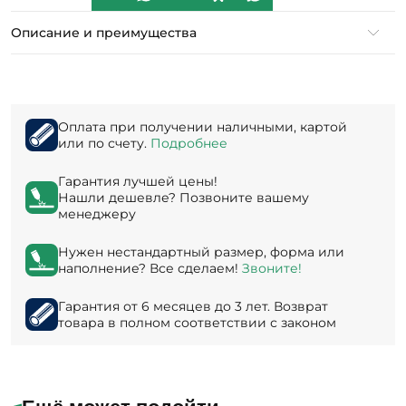
Описание и преимущества
Оплата при получении наличными, картой
или по счету.
Подробнее
Гарантия лучшей цены!
Нашли дешевле? Позвоните вашему
менеджеру
Нужен нестандартный размер, форма или
наполнение? Все сделаем!
Звоните!
Гарантия от 6 месяцев до 3 лет. Возврат
товара в полном соответствии с законом