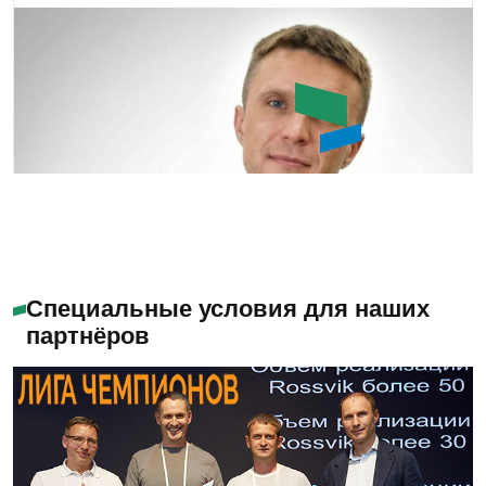
Букин Сергей Юрьевич
Специальные условия для наших
партнёров