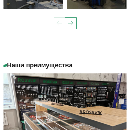
Наши преимущества