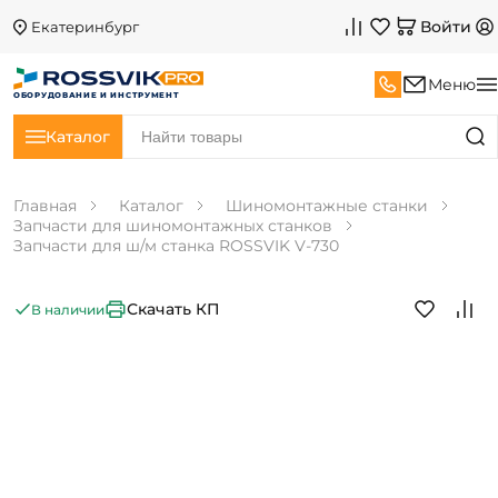
Войти
Екатеринбург
Меню
ОБОРУДОВАНИЕ И ИНСТРУМЕНТ
Каталог
Главная
Каталог
Шиномонтажные станки
Запчасти для шиномонтажных станков
Запчасти для ш/м станка ROSSVIK V-730
Скачать КП
В наличии