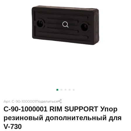
Арт. C-90-1000001
Поделиться
C-90-1000001 RIM SUPPORT Упор
резиновый дополнительный для
V-730