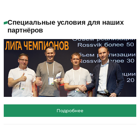
Специальные условия для наших
партнёров
Подробнее