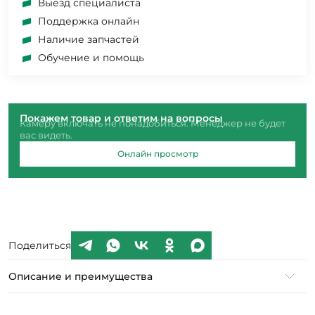
Выезд специалиста
Поддержка онлайн
Наличие запчастей
Обучение и помощь
Покажем товар и ответим на вопросы
Камеру включать не понадобиться. Менеджер не будет
вас видеть.
Онлайн просмотр
Поделиться
Описание и преимущества