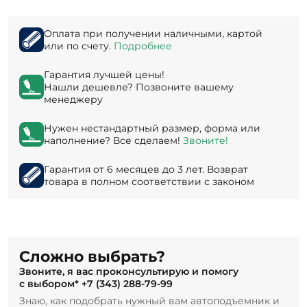
Оплата при получении наличными, картой
или по счету.
Подробнее
Гарантия лучшей цены!
Нашли дешевле? Позвоните вашему
менеджеру
Нужен нестандартный размер, форма или
наполнение? Все сделаем!
Звоните!
Гарантия от 6 месяцев до 3 лет. Возврат
товара в полном соответствии с законом
Сложно выбрать?
Звоните, я вас проконсультирую и помогу
с выбором*
+7 (343) 288-79-99
Знаю, как подобрать нужный вам автоподъемник и