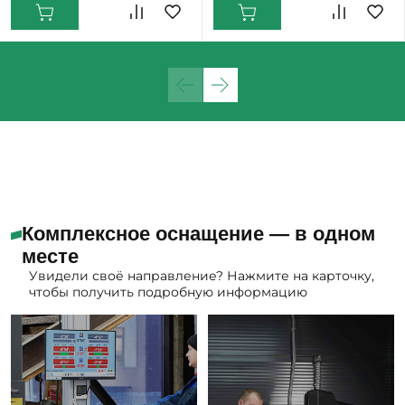
Комплексное оснащение — в одном
месте
Увидели своё направление? Нажмите на карточку,
чтобы получить подробную информацию