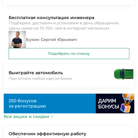
Бесплатная консультация инженера
Подберем, доставим и установим в день обращения.
Цены ниже на 10-15%, чем в интернет магазинах
Букин Сергей Юрьевич
Подобрать по списку
Выиграйте автомобиль
При оплате любой картой банка
250 бонусов
за регистрацию
Все акции и скидки
Обеспечим эффективную работу