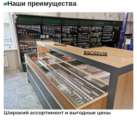
Наши преимущества
Широкий ассортимент и выгодные цены
Широкий ассортимент и выгодные цены