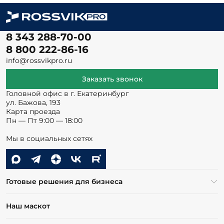
8 343 288-70-00
8 800 222-86-16
info@rossvikpro.ru
Заказать звонок
Головной офис в г. Екатеринбург
ул. Бажова, 193
Карта проезда
Пн — Пт 9:00 — 18:00
Мы в социальных сетях
Готовые решения для бизнеса
Наш маскот