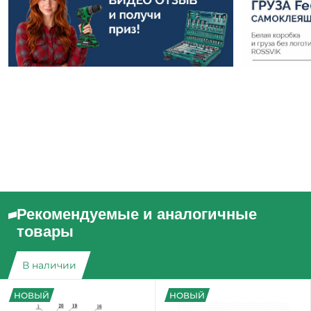
Рекомендуемые и аналогичные
товары
В наличии
НОВЫЙ
НОВЫЙ