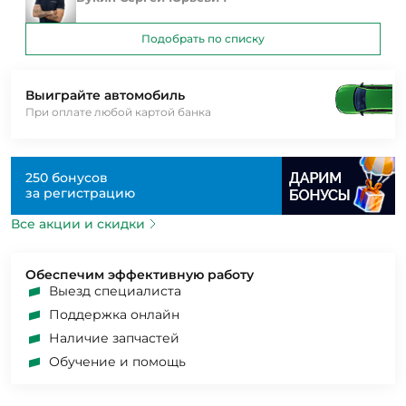
Подобрать по списку
Выиграйте автомобиль
При оплате любой картой банка
250 бонусов
за регистрацию
Все акции и скидки
Обеспечим эффективную работу
Выезд специалиста
Поддержка онлайн
Наличие запчастей
Обучение и помощь