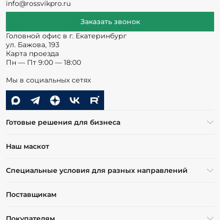
info@rossvikpro.ru
Заказать звонок
Головной офис в г. Екатеринбург
ул. Бажова, 193
Карта проезда
Пн — Пт 9:00 — 18:00
Мы в социальных сетях
Готовые решения для бизнеса
Наш маскот
Специальные условия для разных направлений
Поставщикам
Покупателям