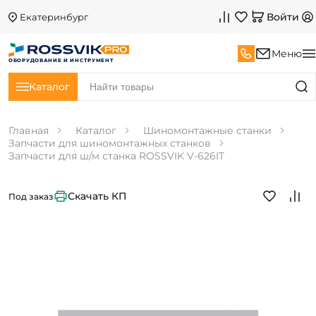
Войти
Екатеринбург
Меню
ОБОРУДОВАНИЕ И ИНСТРУМЕНТ
Каталог
Главная
Каталог
Шиномонтажные станки
Запчасти для шиномонтажных станков
Запчасти для ш/м станка ROSSVIK V-626IT
Скачать КП
Под заказ