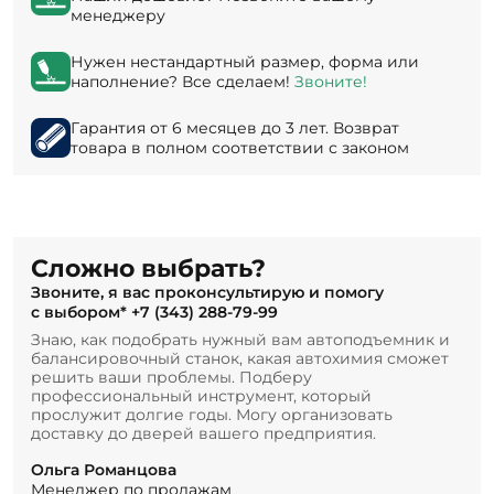
менеджеру
Нужен нестандартный размер, форма или
наполнение? Все сделаем!
Звоните!
Гарантия от 6 месяцев до 3 лет. Возврат
товара в полном соответствии с законом
Сложно выбрать?
Звоните, я вас проконсультирую и помогу
с выбором*
+7 (343) 288-79-99
Знаю, как подобрать нужный вам автоподъемник и
балансировочный станок, какая автохимия сможет
решить ваши проблемы. Подберу
профессиональный инструмент, который
прослужит долгие годы. Могу организовать
доставку до дверей вашего предприятия.
Ольга Романцова
Менеджер по продажам