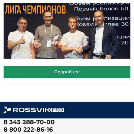
Подробнее
8 343 288-70-00
8 800 222-86-16