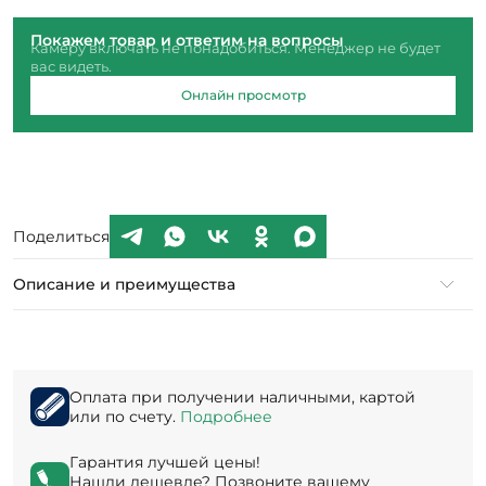
Покажем товар и ответим на вопросы
Камеру включать не понадобиться. Менеджер не будет
вас видеть.
Онлайн просмотр
Поделиться
Описание и преимущества
Оплата при получении наличными, картой
или по счету.
Подробнее
Гарантия лучшей цены!
Нашли дешевле? Позвоните вашему