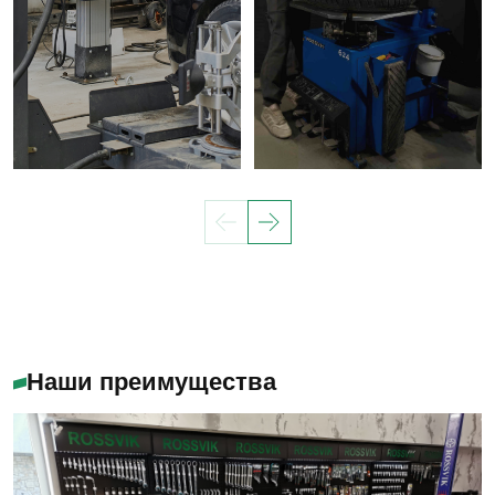
Наши преимущества