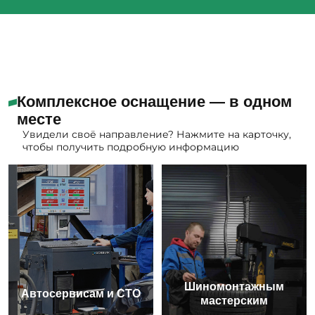
Комплексное оснащение — в одном
месте
Увидели своё направление? Нажмите на карточку,
чтобы получить подробную информацию
Шиномонтажным
Автосервисам и СТО
мастерским