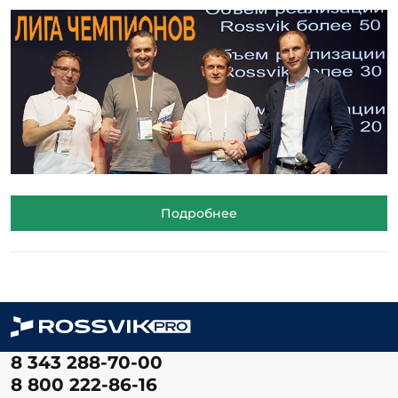
Подробнее
8 343 288-70-00
8 800 222-86-16