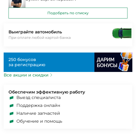
Подобрать по списку
Выиграйте автомобиль
При оплате любой картой банка
250 бонусов
за регистрацию
Все акции и скидки
Обеспечим эффективную работу
Выезд специалиста
Поддержка онлайн
Наличие запчастей
Обучение и помощь