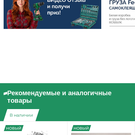
Рекомендуемые и аналогичные
товары
В наличии
НОВЫЙ
НОВЫЙ