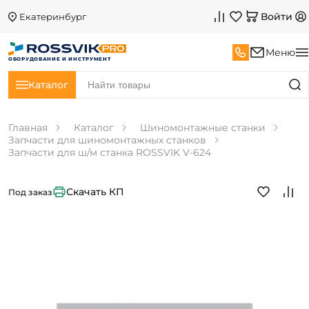
Войти
Екатеринбург
Меню
ОБОРУДОВАНИЕ И ИНСТРУМЕНТ
Каталог
Главная
Каталог
Шиномонтажные станки
Запчасти для шиномонтажных станков
Запчасти для ш/м станка ROSSVIK V-624
Скачать КП
Под заказ