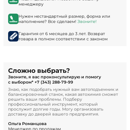
менеджеру
Нужен нестандартный размер, форма или
наполнение? Все сделаем!
Звоните!
Гарантия от 6 месяцев до 3 лет. Возврат
товара в полном соответствии с законом
Сложно выбрать?
Звоните, я вас проконсультирую и помогу
с выбором*
+7 (343) 288-79-99
Знаю, как подобрать нужный вам автоподъемник и
балансировочный станок, какая автохимия сможет
решить ваши проблемы. Подберу
профессиональный инструмент, который
прослужит долгие годы. Могу организовать
доставку до дверей вашего предприятия.
Ольга Романцова
Менеджер по продажам