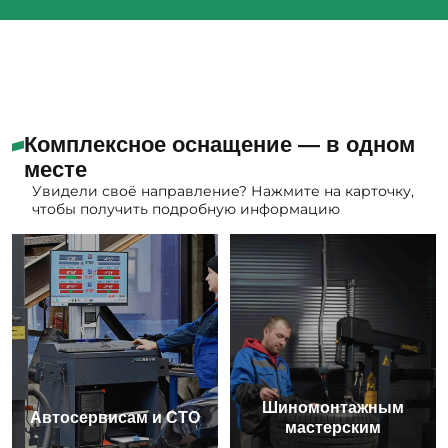
Комплексное оснащение — в одном
месте
Увидели своё направление? Нажмите на карточку,
чтобы получить подробную информацию
Шиномонтажным
Автосервисам и СТО
мастерским