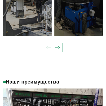
Наши преимущества