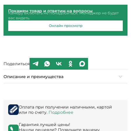
Покажем товар и ответим на вопросы
Камеру включать не понадобиться. Менеджер не будет
вас видеть.
Онлайн просмотр
Поделиться
Описание и преимущества
Оплата при получении наличными, картой
или по счету.
Подробнее
Гарантия лучшей цены!
Нашли дешевле? Позвоните вашему