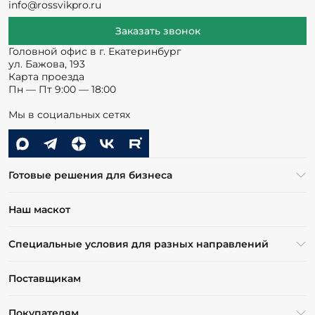
info@rossvikpro.ru
Заказать звонок
Головной офис в г. Екатеринбург
ул. Бажова, 193
Карта проезда
Пн — Пт 9:00 — 18:00
Мы в социальных сетях
Готовые решения для бизнеса
Наш маскот
Специальные условия для разных направлений
Поставщикам
Покупателям