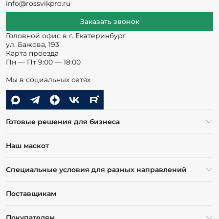
info@rossvikpro.ru
Заказать звонок
Головной офис в г. Екатеринбург
ул. Бажова, 193
Карта проезда
Пн — Пт 9:00 — 18:00
Мы в социальных сетях
Готовые решения для бизнеса
Наш маскот
Специальные условия для разных направлений
Поставщикам
Покупателям