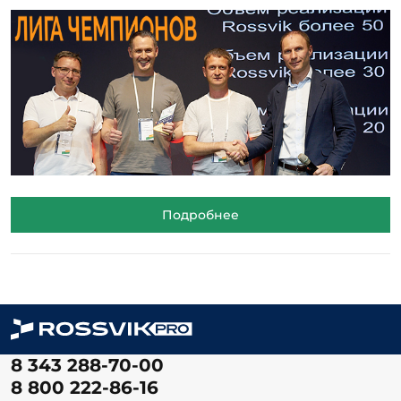
Подробнее
8 343 288-70-00
8 800 222-86-16