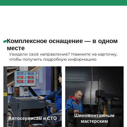
Комплексное оснащение — в одном
месте
Увидели своё направление? Нажмите на карточку,
чтобы получить подробную информацию
Шиномонтажным
Автосервисам и СТО
мастерским