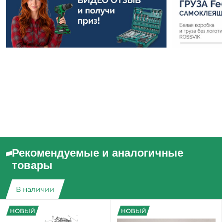
Рекомендуемые и аналогичные
товары
В наличии
НОВЫЙ
НОВЫЙ