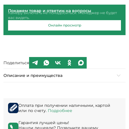
Покажем товар и ответим на вопросы
Камеру включать не понадобиться. Менеджер не будет
вас видеть.
Онлайн просмотр
Поделиться
Описание и преимущества
Оплата при получении наличными, картой
или по счету.
Подробнее
Гарантия лучшей цены!
Нашли дешевле? Позвоните вашему