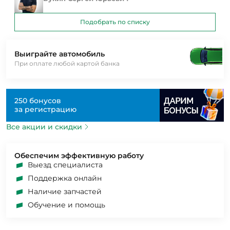
Подобрать по списку
Выиграйте автомобиль
При оплате любой картой банка
250 бонусов
за регистрацию
Все акции и скидки
Обеспечим эффективную работу
Выезд специалиста
Поддержка онлайн
Наличие запчастей
Обучение и помощь