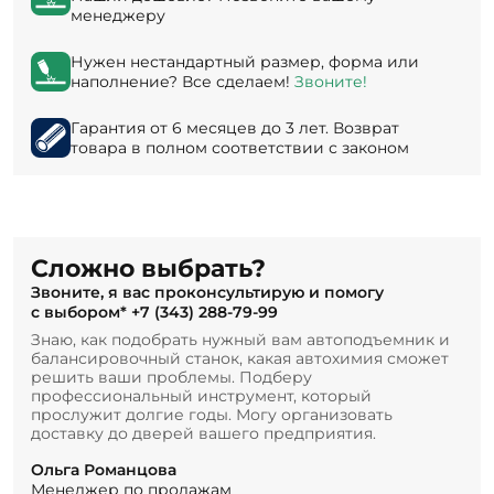
менеджеру
Нужен нестандартный размер, форма или
наполнение? Все сделаем!
Звоните!
Гарантия от 6 месяцев до 3 лет. Возврат
товара в полном соответствии с законом
Сложно выбрать?
Звоните, я вас проконсультирую и помогу
с выбором*
+7 (343) 288-79-99
Знаю, как подобрать нужный вам автоподъемник и
балансировочный станок, какая автохимия сможет
решить ваши проблемы. Подберу
профессиональный инструмент, который
прослужит долгие годы. Могу организовать
доставку до дверей вашего предприятия.
Ольга Романцова
Менеджер по продажам