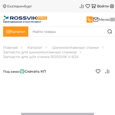
Войти
Екатеринбург
Меню
ОБОРУДОВАНИЕ И ИНСТРУМЕНТ
Каталог
Главная
Каталог
Шиномонтажные станки
Запчасти для шиномонтажных станков
Запчасти для ш/м станка ROSSVIK V-624
Скачать КП
Под заказ