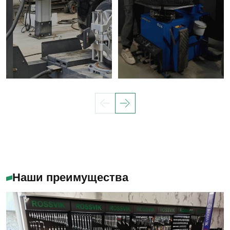
Наши преимущества