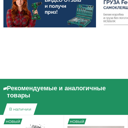
Рекомендуемые и аналогичные
товары
В наличии
НОВЫЙ
НОВЫЙ