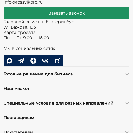
info@rossvikpro.ru
Заказать звонок
Головной офис в г. Екатеринбург
ул. Бажова, 193
Карта проезда
Пн — Пт 9:00 — 18:00
Мы в социальных сетях
Готовые решения для бизнеса
Наш маскот
Специальные условия для разных направлений
Поставщикам
Покупателям