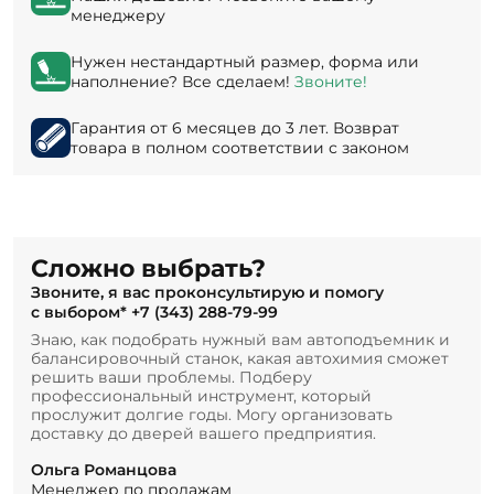
менеджеру
Нужен нестандартный размер, форма или
наполнение? Все сделаем!
Звоните!
Гарантия от 6 месяцев до 3 лет. Возврат
товара в полном соответствии с законом
Сложно выбрать?
Звоните, я вас проконсультирую и помогу
с выбором*
+7 (343) 288-79-99
Знаю, как подобрать нужный вам автоподъемник и
балансировочный станок, какая автохимия сможет
решить ваши проблемы. Подберу
профессиональный инструмент, который
прослужит долгие годы. Могу организовать
доставку до дверей вашего предприятия.
Ольга Романцова
Менеджер по продажам