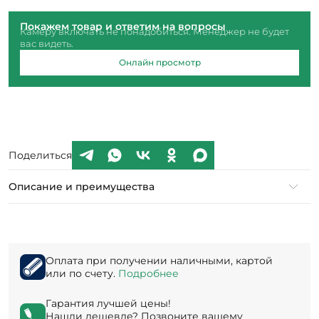
Покажем товар и ответим на вопросы
Камеру включать не понадобиться. Менеджер не будет
вас видеть.
Онлайн просмотр
Поделиться
Описание и преимущества
Оплата при получении наличными, картой
или по счету.
Подробнее
Гарантия лучшей цены!
Нашли дешевле? Позвоните вашему