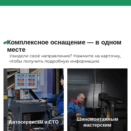
Комплексное оснащение — в одном
месте
Увидели своё направление? Нажмите на карточку,
чтобы получить подробную информацию
Шиномонтажным
Автосервисам и СТО
мастерским