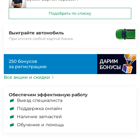
Подобрать по списку
Выиграйте автомобиль
При оплате любой картой банка
250 бонусов
за регистрацию
Все акции и скидки
Обеспечим эффективную работу
Выезд специалиста
Поддержка онлайн
Наличие запчастей
Обучение и помощь