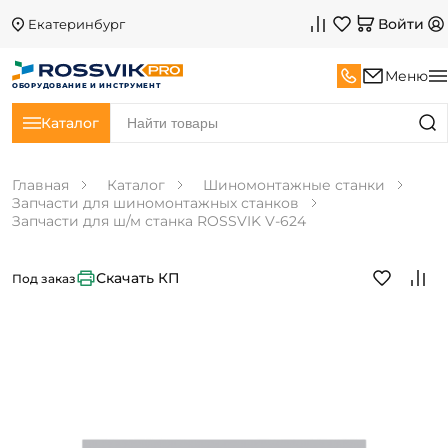
Войти
Екатеринбург
Меню
ОБОРУДОВАНИЕ И ИНСТРУМЕНТ
Каталог
Главная
Каталог
Шиномонтажные станки
Запчасти для шиномонтажных станков
Запчасти для ш/м станка ROSSVIK V-624
Скачать КП
Под заказ