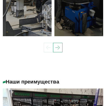
Наши преимущества