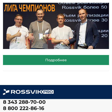
Подробнее
8 343 288-70-00
8 800 222-86-16