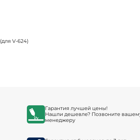
(для V-624)
Гарантия лучшей цены!
Нашли дешевле? Позвоните вашем
менеджеру