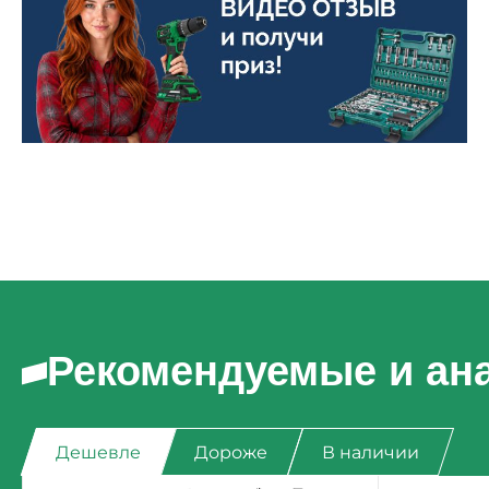
Рекомендуемые и ан
Дешевле
Дороже
В наличии