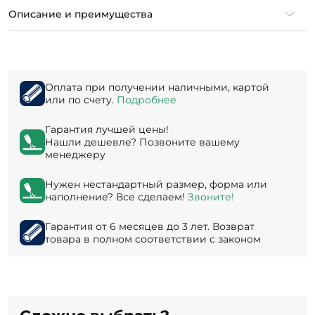
Описание и преимущества
Оплата при получении наличными, картой
или по счету.
Подробнее
Гарантия лучшей цены!
Нашли дешевле? Позвоните вашему
менеджеру
Нужен нестандартный размер, форма или
наполнение? Все сделаем!
Звоните!
Гарантия от 6 месяцев до 3 лет. Возврат
товара в полном соответствии с законом