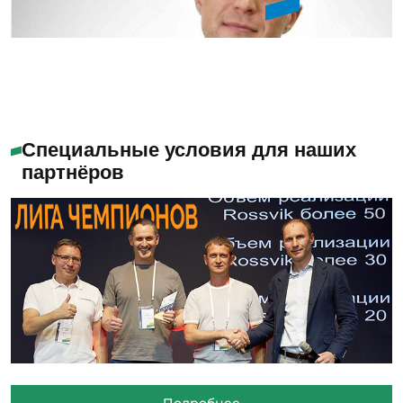
Букин Сергей Юрьевич
Специальные условия для наших
партнёров