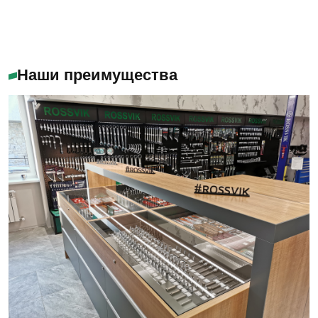
Наши преимущества