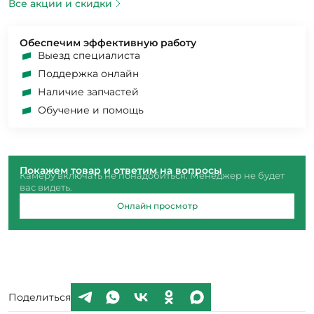
Все акции и скидки
Обеспечим эффективную работу
Выезд специалиста
Поддержка онлайн
Наличие запчастей
Обучение и помощь
Покажем товар и ответим на вопросы
Камеру включать не понадобиться. Менеджер не будет
вас видеть.
Онлайн просмотр
Поделиться