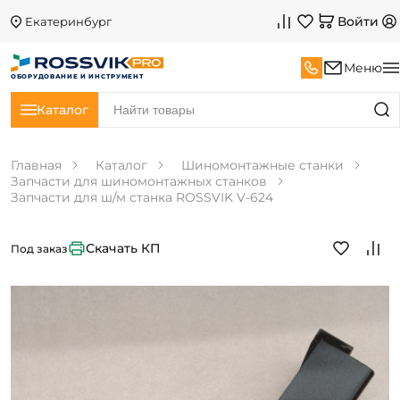
Войти
Екатеринбург
Меню
ОБОРУДОВАНИЕ И ИНСТРУМЕНТ
Каталог
Главная
Каталог
Шиномонтажные станки
Запчасти для шиномонтажных станков
Запчасти для ш/м станка ROSSVIK V-624
Скачать КП
Под заказ