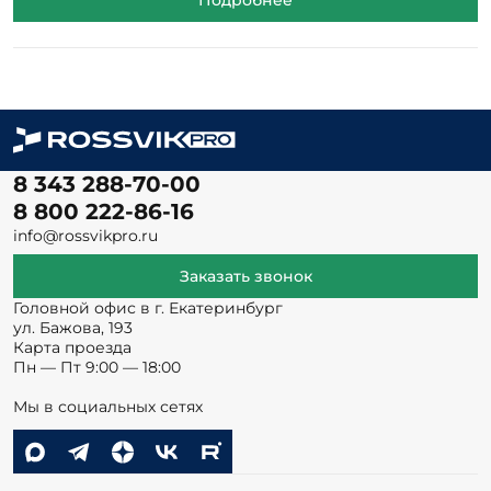
Подробнее
8 343 288-70-00
8 800 222-86-16
info@rossvikpro.ru
Заказать звонок
Головной офис в г. Екатеринбург
ул. Бажова, 193
Карта проезда
Пн — Пт 9:00 — 18:00
Мы в социальных сетях