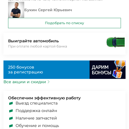
Букин Сергей Юрьевич
Подобрать по списку
Выиграйте автомобиль
При оплате любой картой банка
250 бонусов
за регистрацию
Все акции и скидки
Обеспечим эффективную работу
Выезд специалиста
Поддержка онлайн
Наличие запчастей
Обучение и помощь