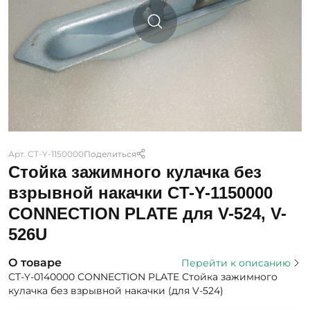
Арт. CT-Y-1150000
Поделиться
Стойка зажимного кулачка без
взрывной накачки CT-Y-1150000
CONNECTION PLATE для V-524, V-
526U
О товаре
Перейти к описанию
CT-Y-0140000 CONNECTION PLATE Стойка зажимного
кулачка без взрывной накачки (для V-524)