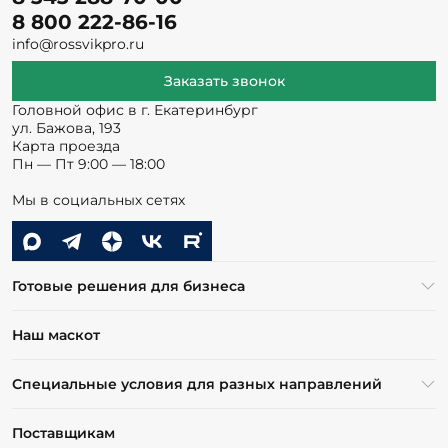
8 800 222-86-16
info@rossvikpro.ru
Заказать звонок
Головной офис в г. Екатеринбург
ул. Бажова, 193
Карта проезда
Пн — Пт 9:00 — 18:00
Мы в социальных сетях
Готовые решения для бизнеса
Наш маскот
Специальные условия для разных направлений
Поставщикам