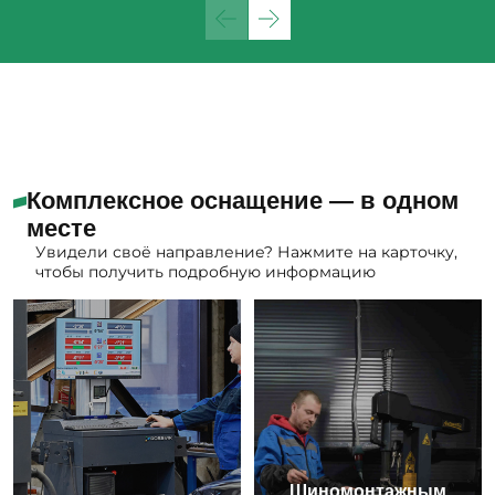
Комплексное оснащение — в одном
месте
Увидели своё направление? Нажмите на карточку,
чтобы получить подробную информацию
Шиномонтажным