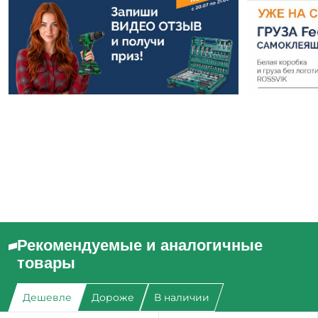
Рекомендуемые и аналогичные
товары
Дешевле
Дороже
В наличии