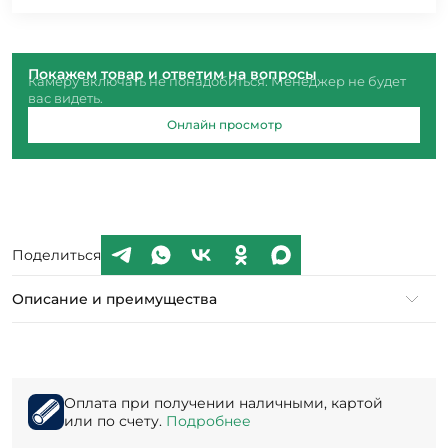
Покажем товар и ответим на вопросы
Камеру включать не понадобиться. Менеджер не будет
вас видеть.
Онлайн просмотр
Поделиться
Описание и преимущества
Оплата при получении наличными, картой
или по счету.
Подробнее