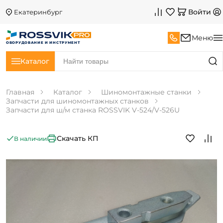
Войти
Екатеринбург
Меню
ОБОРУДОВАНИЕ И ИНСТРУМЕНТ
Каталог
Главная
Каталог
Шиномонтажные станки
Запчасти для шиномонтажных станков
Запчасти для ш/м станка ROSSVIK V-524/V-526U
Скачать КП
В наличии