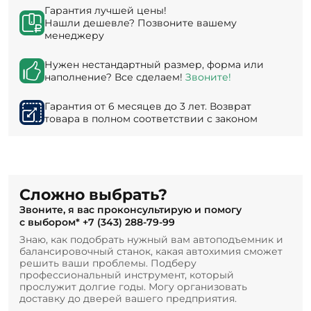
Гарантия лучшей цены!
Нашли дешевле? Позвоните вашему
менеджеру
Нужен нестандартный размер, форма или
наполнение? Все сделаем!
Звоните!
Гарантия от 6 месяцев до 3 лет. Возврат
товара в полном соответствии с законом
Сложно выбрать?
Звоните, я вас проконсультирую и помогу
с выбором*
+7 (343) 288-79-99
Знаю, как подобрать нужный вам автоподъемник и
балансировочный станок, какая автохимия сможет
решить ваши проблемы. Подберу
профессиональный инструмент, который
прослужит долгие годы. Могу организовать
доставку до дверей вашего предприятия.