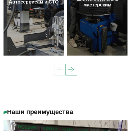
Автосервисам и СТО
мастерским
Наши преимущества