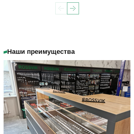
Наши преимущества