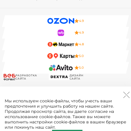
4.9
4.9
4.8
5.0
5.0
РАЗРАБОТКА
ДИЗАЙН
САЙТА
САЙТА
Мы используем
cookie-файлы
, чтобы учесть ваши
предпочтения и улучшить работу на нашем сайте.
Продолжая просмотр сайта, вы даете согласие на
использование cookie-файлов. Также вы можете
выполнить настройки cookie-файлов в вашем браузере
или покинуть наш сайт.