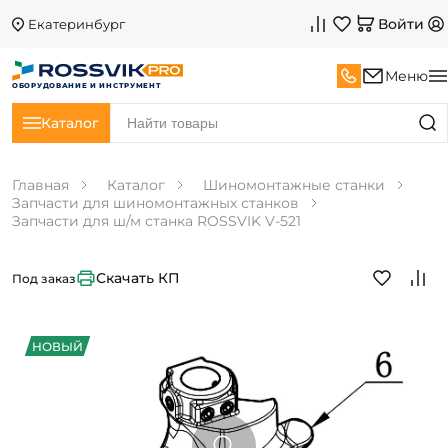
Войти
Екатеринбург
Меню
ОБОРУДОВАНИЕ И ИНСТРУМЕНТ
Каталог
Главная
Каталог
Шиномонтажные станки
Запчасти для шиномонтажных станков
Запчасти для ш/м станка ROSSVIK V-521
Скачать КП
Под заказ
НОВЫЙ