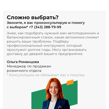
Сложно выбрать?
Звоните, я вас проконсультирую и помогу
с выбором*
+7 (343) 288-79-99
Знаю, как подобрать нужный вам автоподъемник и
балансировочный станок, какая автохимия сможет
решить ваши проблемы. Подберу
профессиональный инструмент, который
прослужит долгие годы. Могу организовать
доставку до дверей вашего предприятия.
Ольга Романцова
Менеджер по продажам
розничного отдела
* Консультация не обязывает вас к покупке