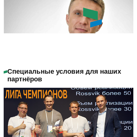
Букин Сергей Юрьевич
Специальные условия для наших
партнёров