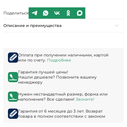
Поделиться
Описание и преимущества
Оплата при получении наличными, картой
или по счету.
Подробнее
Гарантия лучшей цены!
Нашли дешевле? Позвоните вашему
менеджеру
Нужен нестандартный размер, форма или
наполнение? Все сделаем!
Звоните!
Гарантия от 6 месяцев до 3 лет. Возврат
товара в полном соответствии с законом