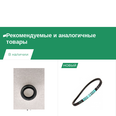
Рекомендуемые и аналогичные
товары
В наличии
НОВЫЙ