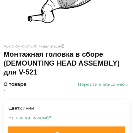
Арт. C-54-0001000
Поделиться
Монтажная головка в сборе
(DEMOUNTING HEAD ASSEMBLY)
для V-521
О товаре
Перейти к описанию
-
Цвет:
синий
Не нашли нужный?