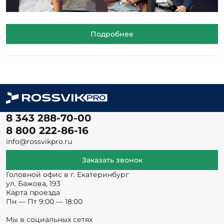
Подробнее
8 343 288-70-00
8 800 222-86-16
info@rossvikpro.ru
Заказать звонок
Головной офис в г. Екатеринбург
ул. Бажова, 193
Карта проезда
Пн — Пт 9:00 — 18:00
Мы в социальных сетях