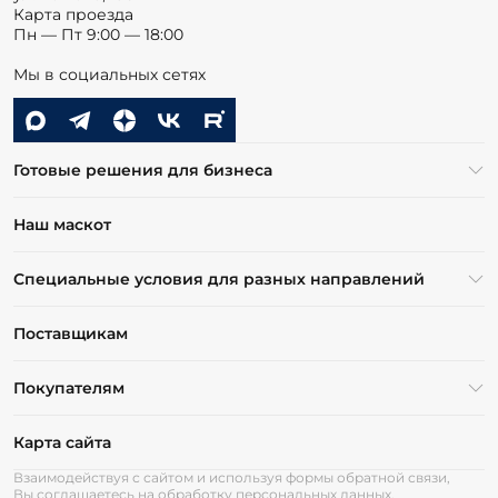
Карта проезда
Пн — Пт 9:00 — 18:00
Мы в социальных сетях
Готовые решения для бизнеса
Наш маскот
Специальные условия для разных направлений
Поставщикам
Покупателям
Карта сайта
Взаимодействуя с сайтом и используя формы обратной связи,
Вы соглашаетесь на обработку персональных данных.