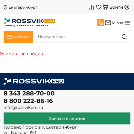
Войти
Екатеринбург
Меню
ОБОРУДОВАНИЕ И ИНСТРУМЕНТ
Каталог
Элемент не найден
8 343 288-70-00
8 800 222-86-16
info@rossvikpro.ru
Заказать звонок
Головной офис в г. Екатеринбург
ул. Бажова, 193