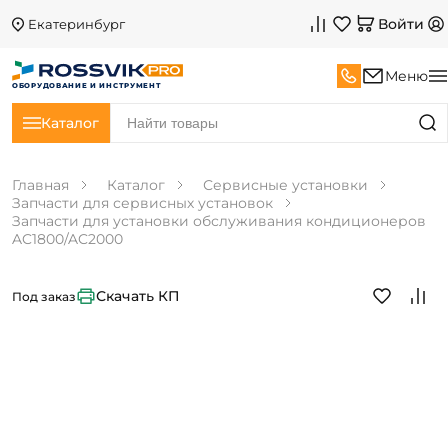
Войти
Екатеринбург
Меню
ОБОРУДОВАНИЕ И ИНСТРУМЕНТ
Каталог
Главная
Каталог
Сервисные установки
Запчасти для сервисных установок
Запчасти для установки обслуживания кондиционеров
AC1800/AC2000
Скачать КП
Под заказ