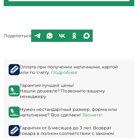
Поделиться
Оплата при получении наличными, картой
или по счету.
Подробнее
Гарантия лучшей цены!
Нашли дешевле? Позвоните вашему
менеджеру
Нужен нестандартный размер, форма или
наполнение? Все сделаем!
Звоните!
Гарантия от 6 месяцев до 3 лет. Возврат
товара в полном соответствии с законом