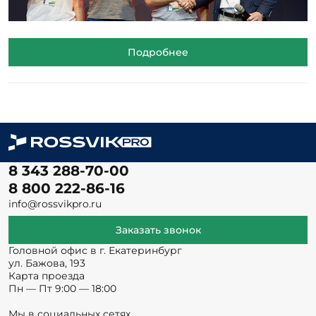
Подробнее
8 343 288-70-00
8 800 222-86-16
info@rossvikpro.ru
Заказать звонок
Головной офис в г. Екатеринбург
ул. Бажова, 193
Карта проезда
Пн — Пт 9:00 — 18:00
Мы в социальных сетях