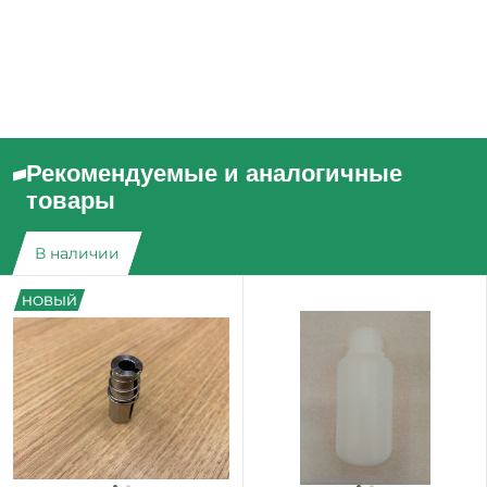
Рекомендуемые и аналогичные
товары
В наличии
НОВЫЙ