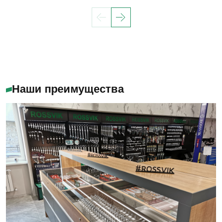
Наши преимущества