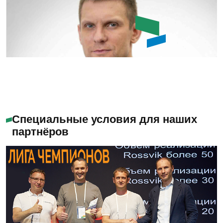
Емашов Андрей
Помогу с выбором
Специальные условия для наших
партнёров