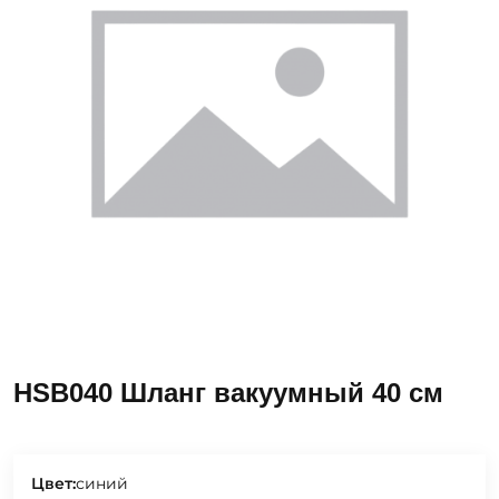
HSB040 Шланг вакуумный 40 см
Цвет:
синий