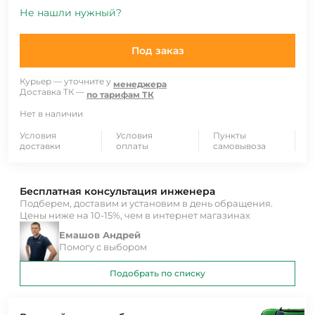
Не нашли нужный?
Под заказ
Курьер — уточните у
менеджера
Доставка ТК —
по тарифам ТК
Нет в наличии
Условия
Условия
Пункты
доставки
оплаты
самовывоза
Бесплатная консультация инженера
Подберем, доставим и установим в день обращения.
Цены ниже на 10-15%, чем в интернет магазинах
Емашов Андрей
Помогу с выбором
Подобрать по списку