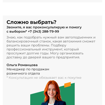
Сложно выбрать?
Звоните, я вас проконсультирую и помогу
с выбором*
+7 (343) 288-79-99
Знаю, как подобрать нужный вам автоподъемник и
балансировочный станок, какая автохимия сможет
решить ваши проблемы. Подберу
профессиональный инструмент, который
прослужит долгие годы. Могу организовать
доставку до дверей вашего предприятия.
Ольга Романцова
Менеджер по продажам
розничного отдела
* Консультация не обязывает вас к покупке