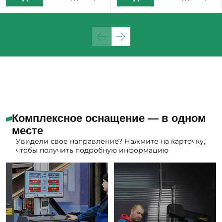
Комплексное оснащение — в одном
месте
Увидели своё направление? Нажмите на карточку,
чтобы получить подробную информацию