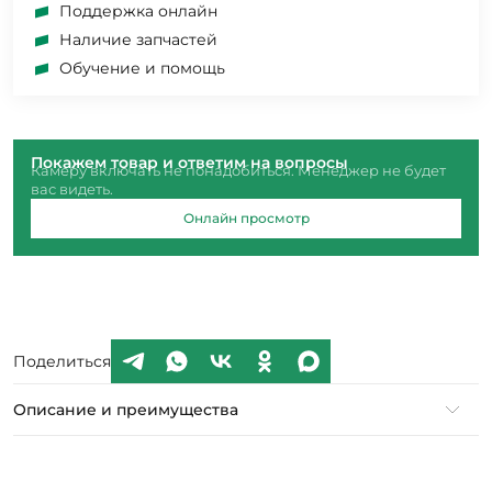
Поддержка онлайн
Наличие запчастей
Обучение и помощь
Покажем товар и ответим на вопросы
Камеру включать не понадобиться. Менеджер не будет
вас видеть.
Онлайн просмотр
Поделиться
Описание и преимущества