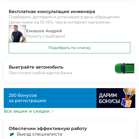
Бесплатная консультация инженера
Подберем, доставим и установим в день обращения.
Цены ниже на 10-15%, чем в интернет магазинах
Емашов Андрей
Помогу с выбором
Подобрать по списку
Выиграйте автомобиль
При оплате любой картой банка
250 бонусов
за регистрацию
Все акции и скидки
Обеспечим эффективную работу
Выезд специалиста