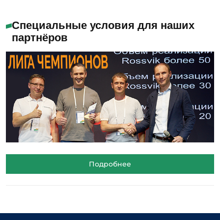
Специальные условия для наших
партнёров
Подробнее