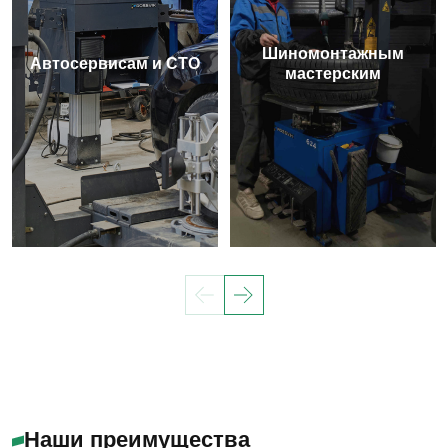
Шиномонтажным
Автосервисам и СТО
мастерским
Наши преимущества