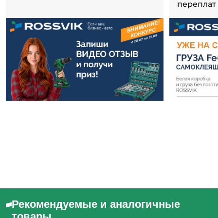
переплат
Рекомендуемые и аналогичные
товары