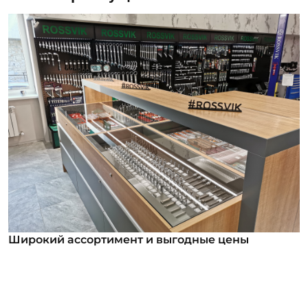
Широкий ассортимент и выгодные цены
Широкий ассортимент и выгодные цены
В нашем ассортименте уже более 12 000