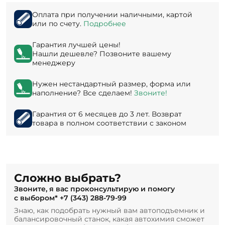
Оплата при получении наличными, картой
или по счету.
Подробнее
Гарантия лучшей цены!
Нашли дешевле? Позвоните вашему
менеджеру
Нужен нестандартный размер, форма или
наполнение? Все сделаем!
Звоните!
Гарантия от 6 месяцев до 3 лет. Возврат
товара в полном соответствии с законом
Сложно выбрать?
Звоните, я вас проконсультирую и помогу
с выбором*
+7 (343) 288-79-99
Знаю, как подобрать нужный вам автоподъемник и
балансировочный станок, какая автохимия сможет