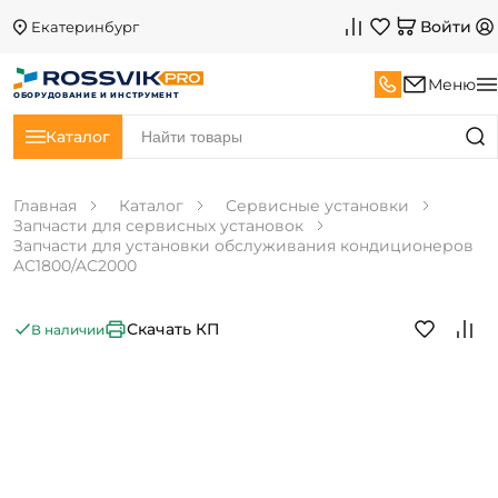
Войти
Екатеринбург
Меню
ОБОРУДОВАНИЕ И ИНСТРУМЕНТ
Каталог
Главная
Каталог
Сервисные установки
Запчасти для сервисных установок
Запчасти для установки обслуживания кондиционеров
AC1800/AC2000
Скачать КП
В наличии