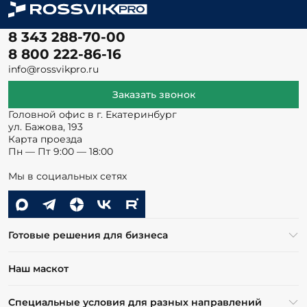
8 343 288-70-00
8 800 222-86-16
info@rossvikpro.ru
Заказать звонок
Головной офис в г. Екатеринбург
ул. Бажова, 193
Карта проезда
Пн — Пт 9:00 — 18:00
Мы в социальных сетях
Готовые решения для бизнеса
Наш маскот
Специальные условия для разных направлений