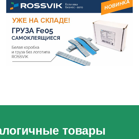
алогичные товары