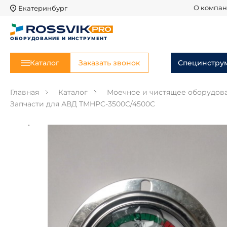
Екатеринбург
О компа
ОБОРУДОВАНИЕ И ИНСТРУМЕНТ
Каталог
Заказать звонок
Специнстру
Главная
Каталог
Моечное и чистящее оборудов
Запчасти для АВД TMHPC-3500C/4500C