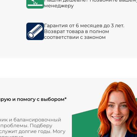
менеджеру
Гарантия от 6 месяцев до 3 лет.
Возврат товара в полном
соответствии с законом
ирую и помогу с выбором*
ник и балансировочный
и проблемы. Подберу
лужит долгие годы. Могу