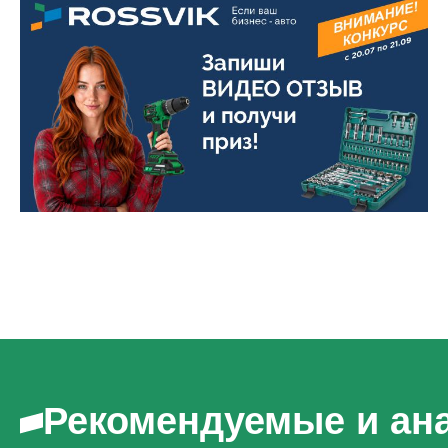
Рекомендуемые и ан