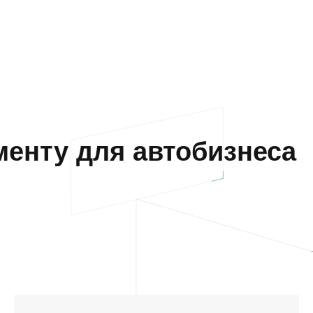
енту для автобизнеса