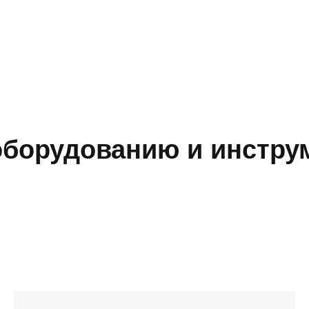
борудованию и инструм