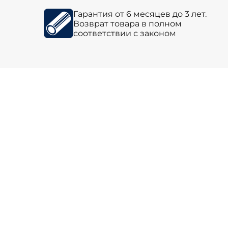
Гарантия от 6 месяцев до 3 лет.
Возврат товара в полном
соответствии с законом