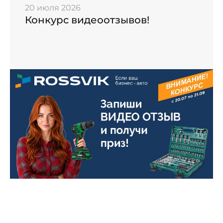
20 июля 2026
Конкурс видеоотзывов!