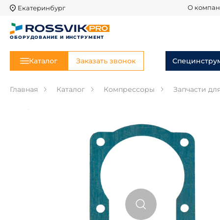
Екатеринбург
О компа
ОБОРУДОВАНИЕ И ИНСТРУМЕНТ
Каталог
Заказать звонок
Специнстру
Главная
Каталог
Компрессоры
Запчасти дл