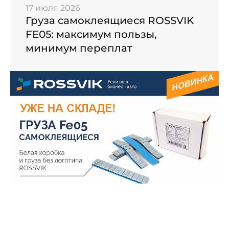
17 июля 2026
Груза самоклеящиеся ROSSVIK
FE05: максимум пользы,
минимум переплат