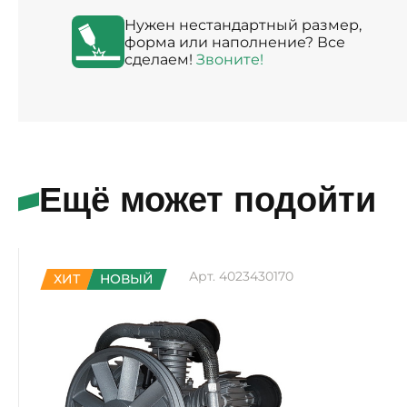
Нужен нестандартный размер,
форма или наполнение? Все
сделаем!
Звоните!
Ещё может подойти
Арт. 4023430170
ХИТ
НОВЫЙ