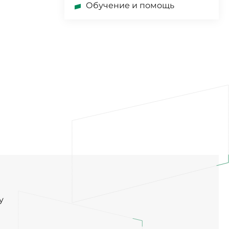
Обучение и помощь
у