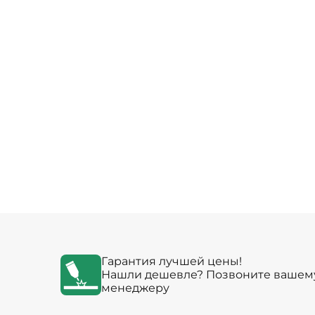
Гарантия лучшей цены!
Нашли дешевле? Позвоните вашем
менеджеру