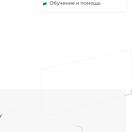
Обучение и помощь
у