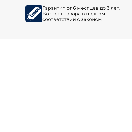
Гарантия от 6 месяцев до 3 лет.
Возврат товара в полном
соответствии с законом