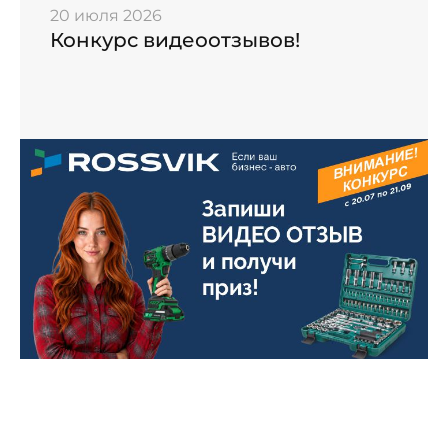
20 июля 2026
Конкурс видеоотзывов!