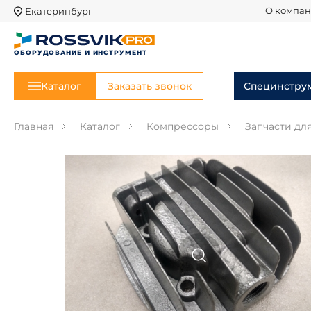
Екатеринбург
О компа
ОБОРУДОВАНИЕ И ИНСТРУМЕНТ
Каталог
Заказать звонок
Специнстру
Главная
Каталог
Компрессоры
Запчасти дл