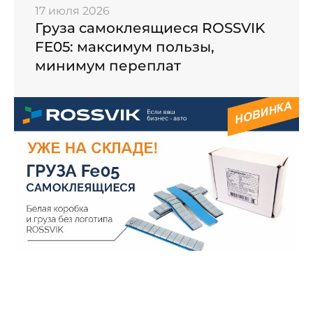
17 июля 2026
Груза самоклеящиеся ROSSVIK
FE05: максимум пользы,
минимум переплат