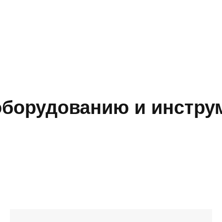
борудованию и инструм