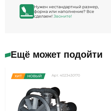
Нужен нестандартный размер,
форма или наполнение? Все
сделаем!
Звоните!
Ещё может подойти
Арт. 4023430170
ХИТ
НОВЫЙ