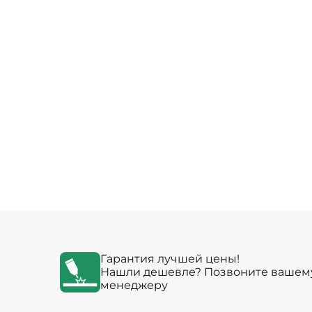
Гарантия лучшей цены!
Нашли дешевле? Позвоните вашем
менеджеру