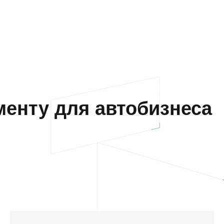
енту для автобизнеса