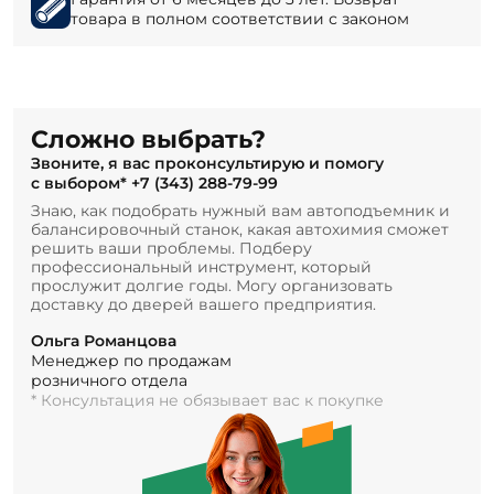
товара в полном соответствии с законом
Сложно выбрать?
Звоните, я вас проконсультирую и помогу
с выбором*
+7 (343) 288-79-99
Знаю, как подобрать нужный вам автоподъемник и
балансировочный станок, какая автохимия сможет
решить ваши проблемы. Подберу
профессиональный инструмент, который
прослужит долгие годы. Могу организовать
доставку до дверей вашего предприятия.
Ольга Романцова
Менеджер по продажам
розничного отдела
* Консультация не обязывает вас к покупке