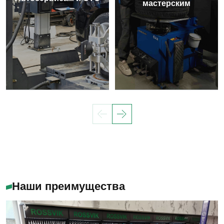
мастерским
Наши преимущества