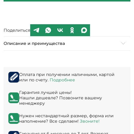
Поделиться
Описание и преимущества
Оплата при получении наличными, картой
или по счету.
Подробнее
Гарантия лучшей цены!
Нашли дешевле? Позвоните вашему
менеджеру
Нужен нестандартный размер, форма или
наполнение? Все сделаем!
Звоните!
Гарантия от 6 месяцев до 3 лет. Возврат