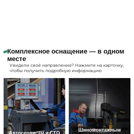
Комплексное оснащение — в одном
месте
Увидели своё направление? Нажмите на карточку,
чтобы получить подробную информацию
Шиномонтажным
Автосервисам и СТО