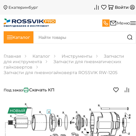
Войти
Екатеринбург
Меню
ОБОРУДОВАНИЕ И ИНСТРУМЕНТ
Каталог
Главная
Каталог
Инструменты
Запчасти
для инструмента
Запчасти для пневматических
гайковертов
Запчасти для пневмогайковерта ROSSVIK RW-1205
Скачать КП
Под заказ
НОВЫЙ