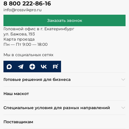
8 800 222-86-16
info@rossvikpro.ru
Заказать звонок
Головной офис в г. Екатеринбург
ул. Бажова, 193
Карта проезда
Пн — Пт 9:00 — 18:00
Мы в социальных сетях
Готовые решения для бизнеса
Наш маскот
Специальные условия для разных направлений
Поставщикам