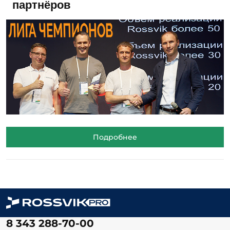
партнёров
Подробнее
8 343 288-70-00