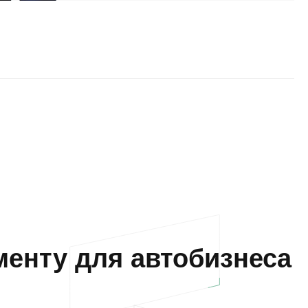
енту для автобизнеса