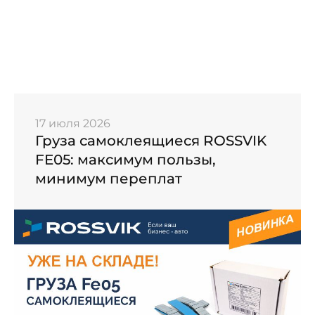
17 июля 2026
Груза самоклеящиеся ROSSVIK
FE05: максимум пользы,
минимум переплат