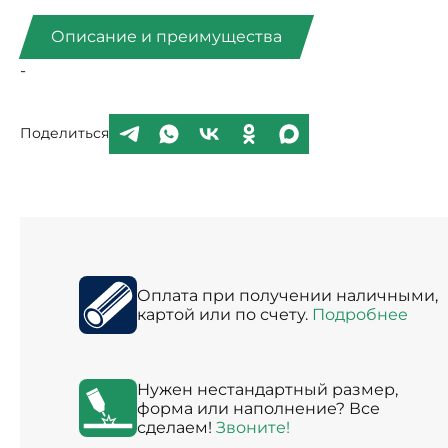
Описание и преимущества
-
Поделиться
Оплата при получении наличными,
картой или по счету.
Подробнее
Нужен нестандартный размер,
форма или наполнение? Все
сделаем!
Звоните!