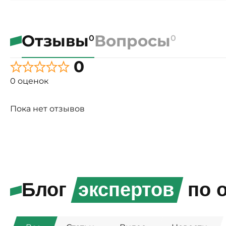
Отзывы
Вопросы
0
0
0
0 оценок
Пока нет отзывов
Блог
экспертов
по о