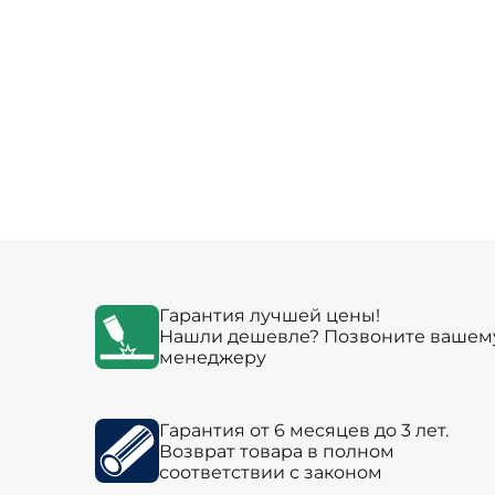
Гарантия лучшей цены!
Нашли дешевле? Позвоните вашем
менеджеру
Гарантия от 6 месяцев до 3 лет.
Возврат товара в полном
соответствии с законом