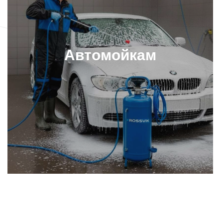
Автомойкам