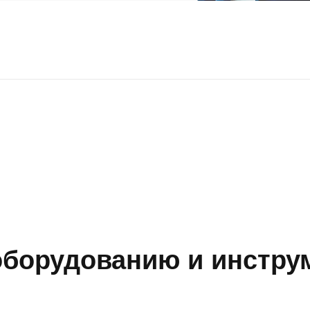
борудованию и инструм