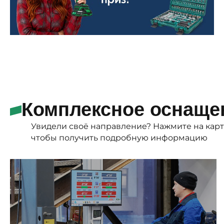
Комплексное оснаще
Увидели своё направление? Нажмите на карт
чтобы получить подробную информацию