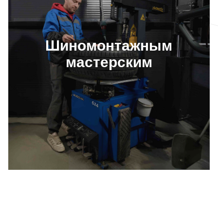
Шиномонтажным
мастерским