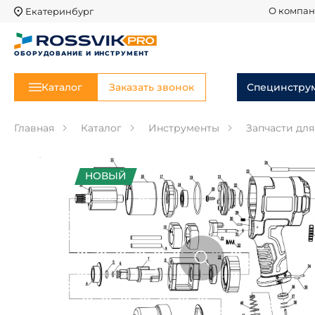
Екатеринбург
О компа
ОБОРУДОВАНИЕ И ИНСТРУМЕНТ
Каталог
Заказать звонок
Специнстру
Главная
Каталог
Инструменты
Запчасти дл
НОВЫЙ