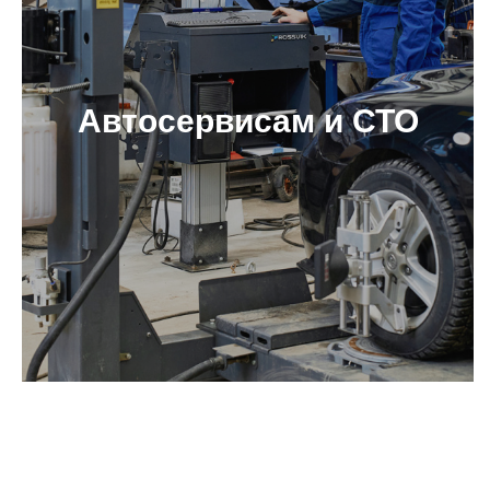
Автосервисам и СТО