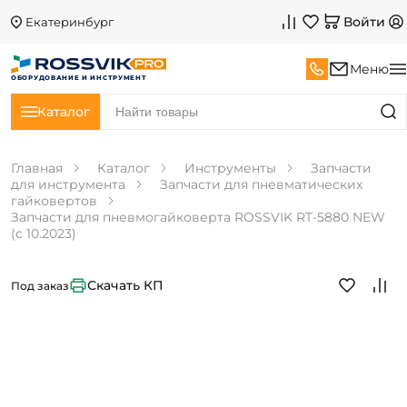
Войти
Екатеринбург
Меню
ОБОРУДОВАНИЕ И ИНСТРУМЕНТ
Каталог
Главная
Каталог
Инструменты
Запчасти
для инструмента
Запчасти для пневматических
гайковертов
Запчасти для пневмогайковерта ROSSVIK RT-5880 NEW
(c 10.2023)
Скачать КП
Под заказ