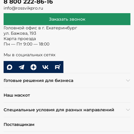
8 800 222-86-16
info@rossvikpro.ru
Заказать звонок
Головной офис в г. Екатеринбург
ул. Бажова, 193
Карта проезда
Пн — Пт 9:00 — 18:00
Мы в социальных сетях
Готовые решения для бизнеса
Наш маскот
Специальные условия для разных направлений
Поставщикам