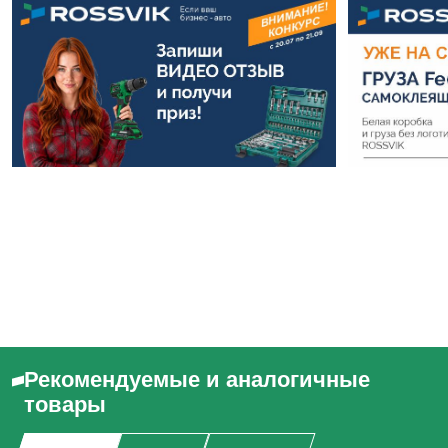
Рекомендуемые и аналогичные
товары