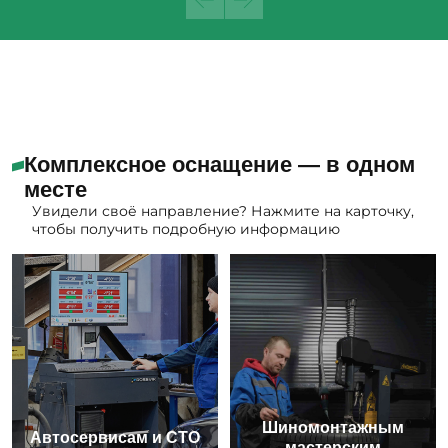
Комплексное оснащение — в одном
месте
Увидели своё направление? Нажмите на карточку,
чтобы получить подробную информацию
Шиномонтажным
Автосервисам и СТО
мастерским