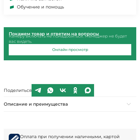
Обучение и помощь
Покажем товар и ответим на вопросы
Камеру включать не понадобиться. Менеджер не будет
вас видеть.
Онлайн просмотр
Поделиться
Описание и преимущества
Оплата при получении наличными, картой