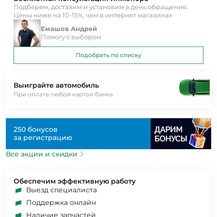
Подберем, доставим и установим в день обращения.
Цены ниже на 10-15%, чем в интернет магазинах
Емашов Андрей
Помогу с выбором
Подобрать по списку
Выиграйте автомобиль
При оплате любой картой банка
250 бонусов
за регистрацию
Все акции и скидки
Обеспечим эффективную работу
Выезд специалиста
Поддержка онлайн
Наличие запчастей