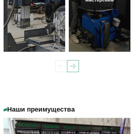
Наши преимущества