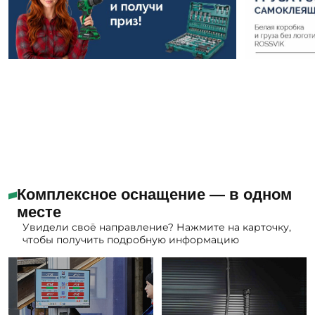
Комплексное оснащение — в одном
месте
Увидели своё направление? Нажмите на карточку,
чтобы получить подробную информацию