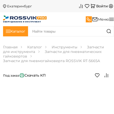
Войти
Екатеринбург
Меню
ОБОРУДОВАНИЕ И ИНСТРУМЕНТ
Каталог
Главная
Каталог
Инструменты
Запчасти
для инструмента
Запчасти для пневматических
гайковертов
Запчасти для пневмогайковерта ROSSVIK RT-5665A
Скачать КП
Под заказ