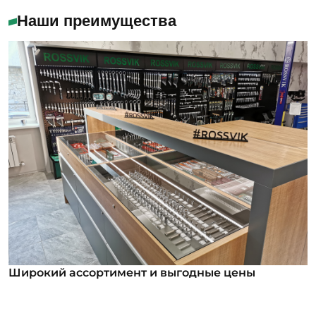
Наши преимущества
Широкий ассортимент и выгодные цены