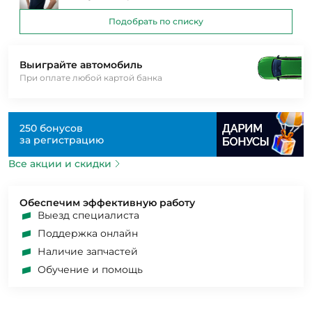
Подобрать по списку
Выиграйте автомобиль
При оплате любой картой банка
250 бонусов
за регистрацию
Все акции и скидки
Обеспечим эффективную работу
Выезд специалиста
Поддержка онлайн
Наличие запчастей
Обучение и помощь