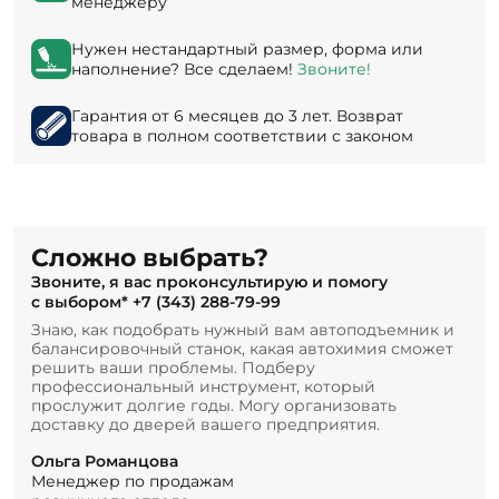
менеджеру
Нужен нестандартный размер, форма или
наполнение? Все сделаем!
Звоните!
Гарантия от 6 месяцев до 3 лет. Возврат
товара в полном соответствии с законом
Сложно выбрать?
Звоните, я вас проконсультирую и помогу
с выбором*
+7 (343) 288-79-99
Знаю, как подобрать нужный вам автоподъемник и
балансировочный станок, какая автохимия сможет
решить ваши проблемы. Подберу
профессиональный инструмент, который
прослужит долгие годы. Могу организовать
доставку до дверей вашего предприятия.
Ольга Романцова
Менеджер по продажам