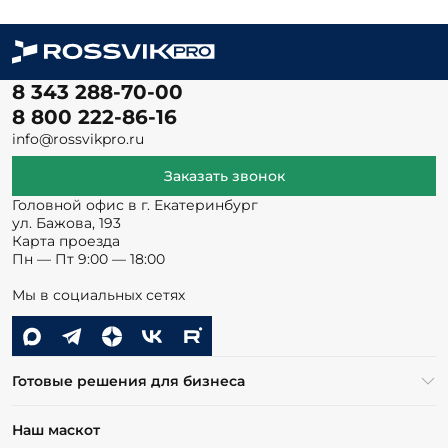
8 343 288-70-00
8 800 222-86-16
info@rossvikpro.ru
Заказать звонок
Головной офис в г. Екатеринбург
ул. Бажова, 193
Карта проезда
Пн — Пт 9:00 — 18:00
Мы в социальных сетях
Готовые решения для бизнеса
Наш маскот