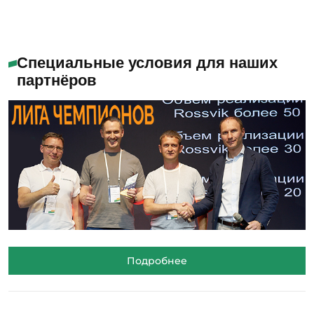
Специальные условия для наших
партнёров
Подробнее