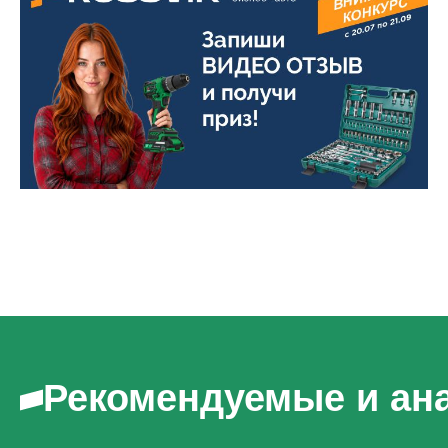
Рекомендуемые и ан