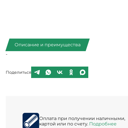
Описание и преимущества
-
Поделиться
Оплата при получении наличными,
картой или по счету.
Подробнее