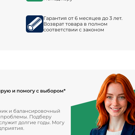
Гарантия от 6 месяцев до 3 лет.
Возврат товара в полном
соответствии с законом
ирую и помогу с выбором*
ник и балансировочный
и проблемы. Подберу
лужит долгие годы. Могу
дприятия.