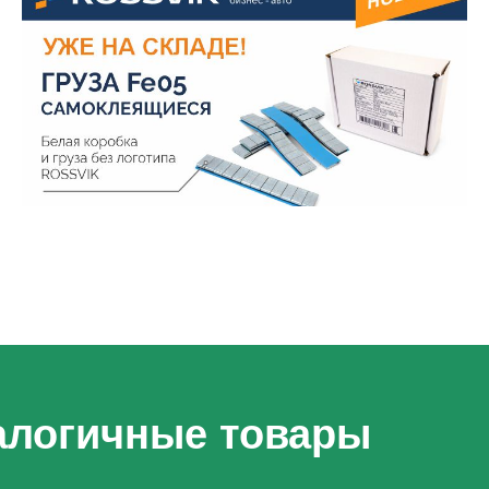
алогичные товары