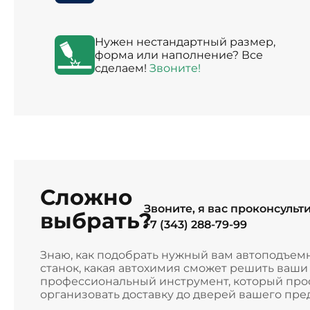
Нужен нестандартный размер,
форма или наполнение? Все
сделаем!
Звоните!
Сложно
Звоните, я вас проконсульт
выбрать?
+7 (343) 288-79-99
Знаю, как подобрать нужный вам автоподъем
станок, какая автохимия сможет решить ваш
профессиональный инструмент, который прос
организовать доставку до дверей вашего пре