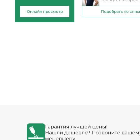
Онлайн просмотр
Подобрать по спис
Гарантия лучшей цены!
Нашли дешевле? Позвоните вашем
менеджеру