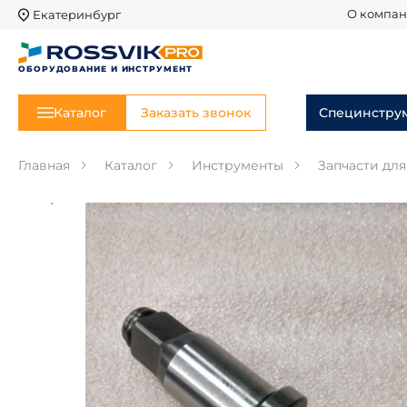
Екатеринбург
О компа
ОБОРУДОВАНИЕ И ИНСТРУМЕНТ
Каталог
Заказать звонок
Специнстру
Главная
Каталог
Инструменты
Запчасти дл