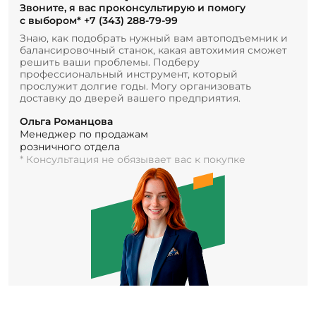
Звоните, я вас проконсультирую и помогу
с выбором*
+7 (343) 288-79-99
Знаю, как подобрать нужный вам автоподъемник и
балансировочный станок, какая автохимия сможет
решить ваши проблемы. Подберу
профессиональный инструмент, который
прослужит долгие годы. Могу организовать
доставку до дверей вашего предприятия.
Ольга Романцова
Менеджер по продажам
розничного отдела
* Консультация не обязывает вас к покупке