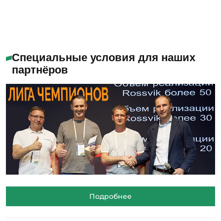
Специальные условия для наших
партнёров
Подробнее