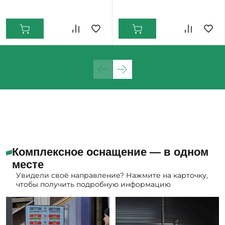
Комплексное оснащение — в одном
месте
Увидели своё направление? Нажмите на карточку,
чтобы получить подробную информацию