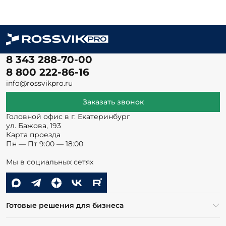
8 343 288-70-00
8 800 222-86-16
info@rossvikpro.ru
Заказать звонок
Головной офис в г. Екатеринбург
ул. Бажова, 193
Карта проезда
Пн — Пт 9:00 — 18:00
Мы в социальных сетях
Готовые решения для бизнеса