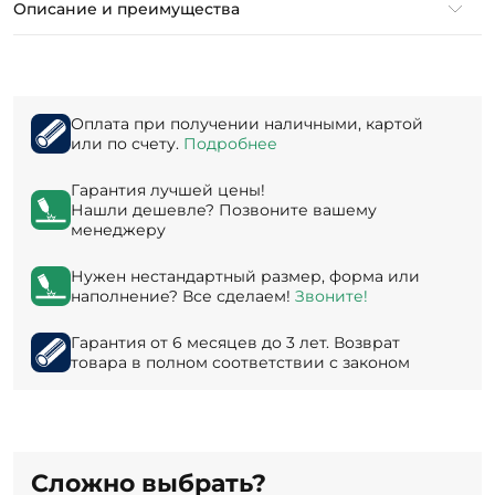
Описание и преимущества
Оплата при получении наличными, картой
или по счету.
Подробнее
Гарантия лучшей цены!
Нашли дешевле? Позвоните вашему
менеджеру
Нужен нестандартный размер, форма или
наполнение? Все сделаем!
Звоните!
Гарантия от 6 месяцев до 3 лет. Возврат
товара в полном соответствии с законом
Сложно выбрать?