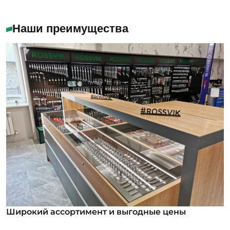
Наши преимущества
Широкий ассортимент и выгодные цены