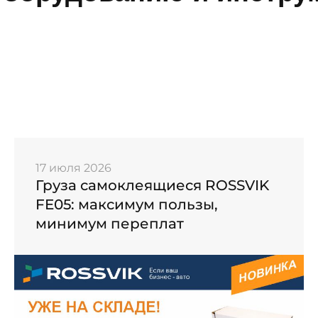
17 июля 2026
Груза самоклеящиеся ROSSVIK
FE05: максимум пользы,
минимум переплат