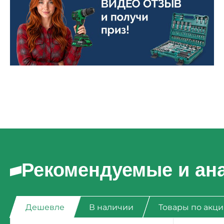
Рекомендуемые и ан
Дешевле
В наличии
Товары по акц