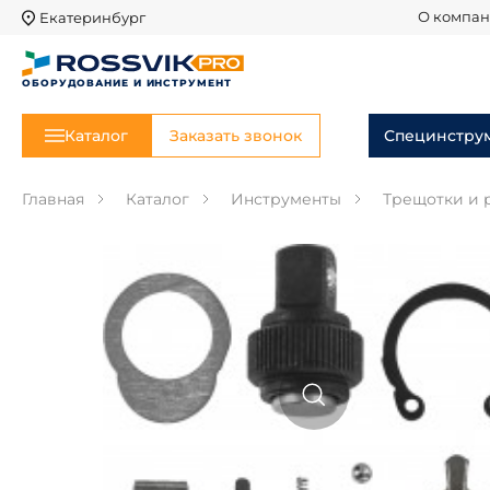
Екатеринбург
О компа
ОБОРУДОВАНИЕ И ИНСТРУМЕНТ
Каталог
Заказать звонок
Специнстру
Главная
Каталог
Инструменты
Трещотки и 