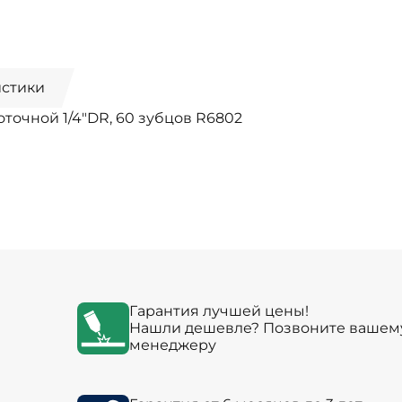
истики
точной 1/4"DR, 60 зубцов R6802
Гарантия лучшей цены!
Нашли дешевле? Позвоните вашем
менеджеру