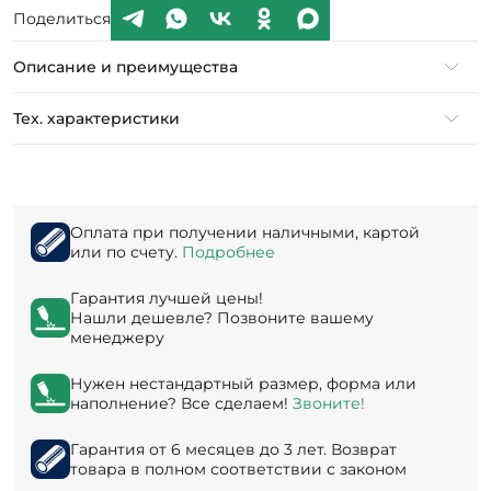
Поделиться
Описание и преимущества
Тех. характеристики
Оплата при получении наличными, картой
или по счету.
Подробнее
Гарантия лучшей цены!
Нашли дешевле? Позвоните вашему
менеджеру
Нужен нестандартный размер, форма или
наполнение? Все сделаем!
Звоните!
Гарантия от 6 месяцев до 3 лет. Возврат
товара в полном соответствии с законом