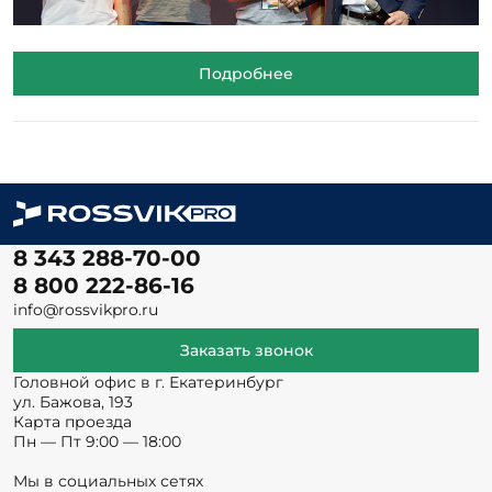
Подробнее
8 343 288-70-00
8 800 222-86-16
info@rossvikpro.ru
Заказать звонок
Головной офис в г. Екатеринбург
ул. Бажова, 193
Карта проезда
Пн — Пт 9:00 — 18:00
Мы в социальных сетях