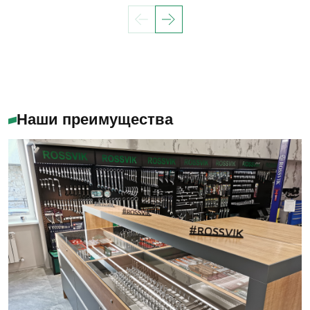
Наши преимущества