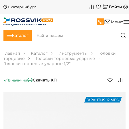
Войти
Екатеринбург
Меню
ОБОРУДОВАНИЕ И ИНСТРУМЕНТ
Каталог
Главная
Каталог
Инструменты
Головки
торцевые
Головки торцевые ударные
Головки торцевые ударные 1/2"
Скачать КП
В наличии
ГАРАНТИЯ 12 МЕС.