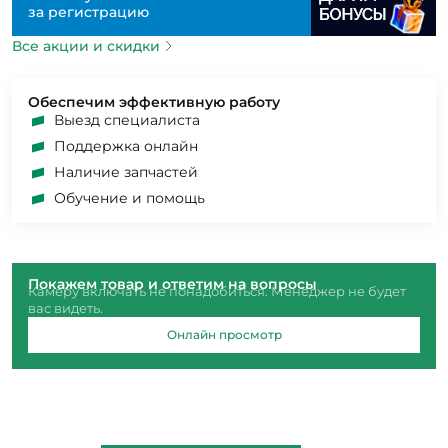
за регистрацию
Все акции и скидки
Обеспечим эффективную работу
Выезд специалиста
Поддержка онлайн
Наличие запчастей
Обучение и помощь
Покажем товар и ответим на вопросы
Камеру включать не понадобиться. Менеджер не будет
вас видеть.
Онлайн просмотр