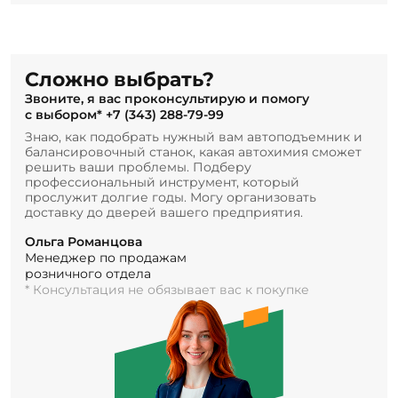
Сложно выбрать?
Звоните, я вас проконсультирую и помогу
с выбором*
+7 (343) 288-79-99
Знаю, как подобрать нужный вам автоподъемник и
балансировочный станок, какая автохимия сможет
решить ваши проблемы. Подберу
профессиональный инструмент, который
прослужит долгие годы. Могу организовать
доставку до дверей вашего предприятия.
Ольга Романцова
Менеджер по продажам
розничного отдела
* Консультация не обязывает вас к покупке