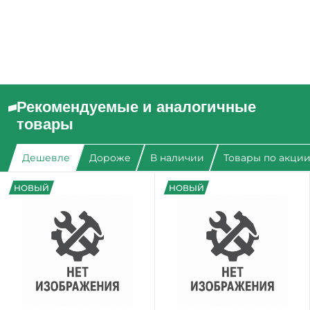
Рекомендуемые и аналогичные
товары
Дешевле
Дороже
В наличии
Товары по акци
НОВЫЙ
НОВЫЙ