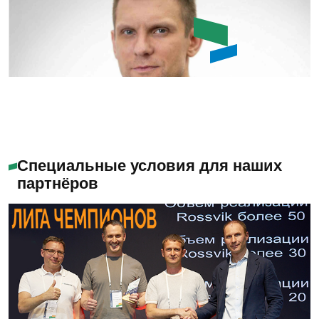
Емашов Андрей
Помогу с выбором
Специальные условия для наших
партнёров