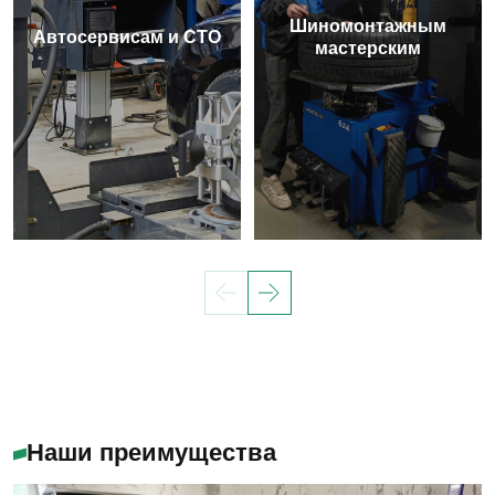
Шиномонтажным
Автосервисам и СТО
мастерским
Наши преимущества