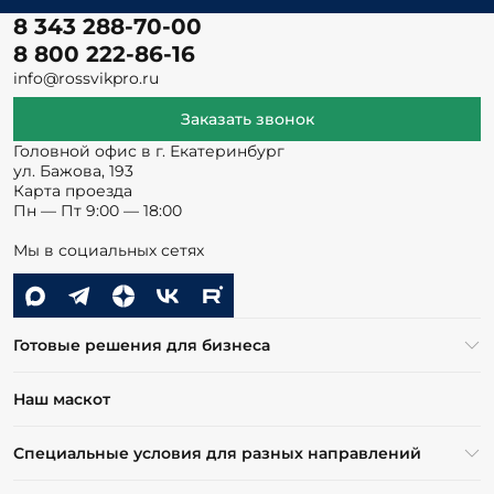
8 343 288-70-00
8 800 222-86-16
info@rossvikpro.ru
Заказать звонок
Головной офис в г. Екатеринбург
ул. Бажова, 193
Карта проезда
Пн — Пт 9:00 — 18:00
Мы в социальных сетях
Готовые решения для бизнеса
Наш маскот
Специальные условия для разных направлений