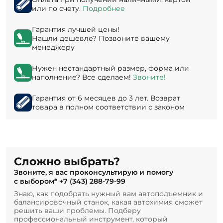
или по счету.
Подробнее
Гарантия лучшей цены!
Нашли дешевле? Позвоните вашему
менеджеру
Нужен нестандартный размер, форма или
наполнение? Все сделаем!
Звоните!
Гарантия от 6 месяцев до 3 лет. Возврат
товара в полном соответствии с законом
Сложно выбрать?
Звоните, я вас проконсультирую и помогу
с выбором*
+7 (343) 288-79-99
Знаю, как подобрать нужный вам автоподъемник и
балансировочный станок, какая автохимия сможет
решить ваши проблемы. Подберу
профессиональный инструмент, который