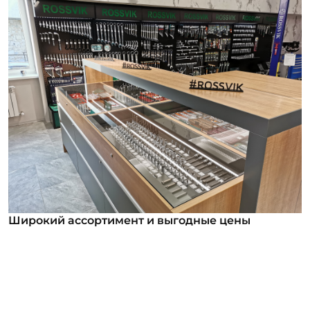
Широкий ассортимент и выгодные цены
Широкий ассортимент и выгодные цены
В нашем ассортименте уже более 12 000
номенклатурных позиций для заказа из них более