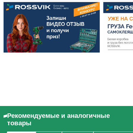
Рекомендуемые и аналогичные
товары