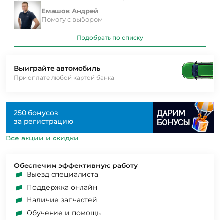
Емашов Андрей
Помогу с выбором
Подобрать по списку
Выиграйте автомобиль
При оплате любой картой банка
250 бонусов
за регистрацию
Все акции и скидки
Обеспечим эффективную работу
Выезд специалиста
Поддержка онлайн
Наличие запчастей
Обучение и помощь