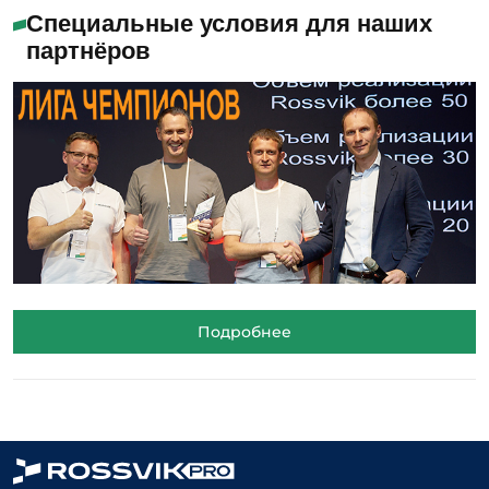
Специальные условия для наших
партнёров
Подробнее