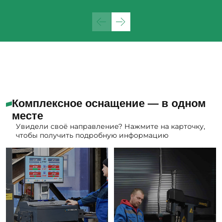
Комплексное оснащение — в одном
месте
Увидели своё направление? Нажмите на карточку,
чтобы получить подробную информацию