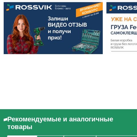
Рекомендуемые и аналогичные
товары