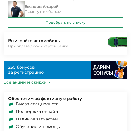
Емашов Андрей
Помогу с выбором
Подобрать по списку
Выиграйте автомобиль
При оплате любой картой банка
250 бонусов
за регистрацию
Все акции и скидки
Обеспечим эффективную работу
Выезд специалиста
Поддержка онлайн
Наличие запчастей
Обучение и помощь