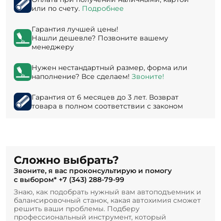
или по счету.
Подробнее
Гарантия лучшей цены!
Нашли дешевле? Позвоните вашему
менеджеру
Нужен нестандартный размер, форма или
наполнение? Все сделаем!
Звоните!
Гарантия от 6 месяцев до 3 лет. Возврат
товара в полном соответствии с законом
Сложно выбрать?
Звоните, я вас проконсультирую и помогу
с выбором*
+7 (343) 288-79-99
Знаю, как подобрать нужный вам автоподъемник и
балансировочный станок, какая автохимия сможет
решить ваши проблемы. Подберу
профессиональный инструмент, который