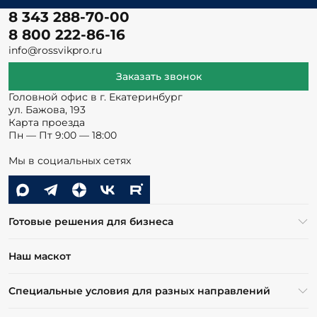
8 343 288-70-00
8 800 222-86-16
info@rossvikpro.ru
Заказать звонок
Головной офис в г. Екатеринбург
ул. Бажова, 193
Карта проезда
Пн — Пт 9:00 — 18:00
Мы в социальных сетях
Готовые решения для бизнеса
Наш маскот
Специальные условия для разных направлений