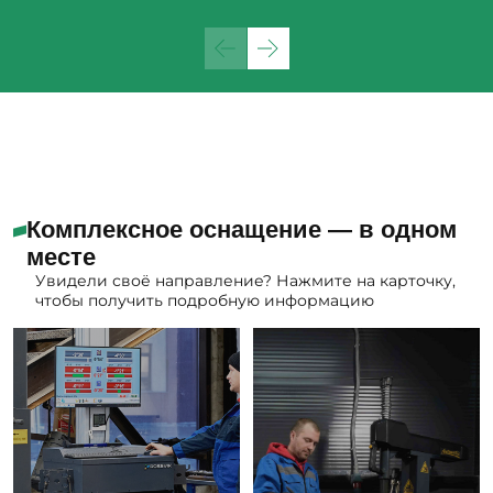
Комплексное оснащение — в одном
месте
Увидели своё направление? Нажмите на карточку,
чтобы получить подробную информацию