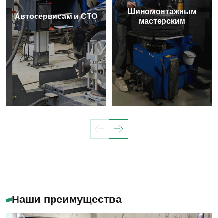
Шиномонтажным
Автосервисам и СТО
мастерским
Наши преимущества