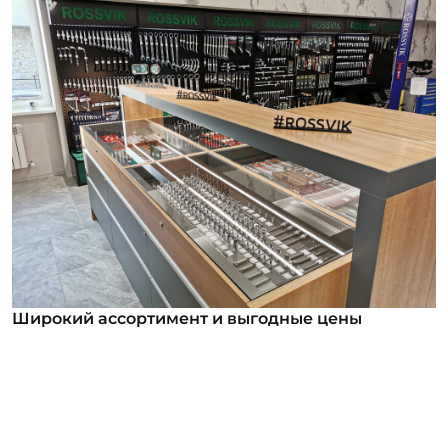
Широкий ассортимент и выгодные цены
Широкий ассортимент и выгодные цены
В нашем ассортименте уже более 12 000
номенклатурных позиций для заказа из них более