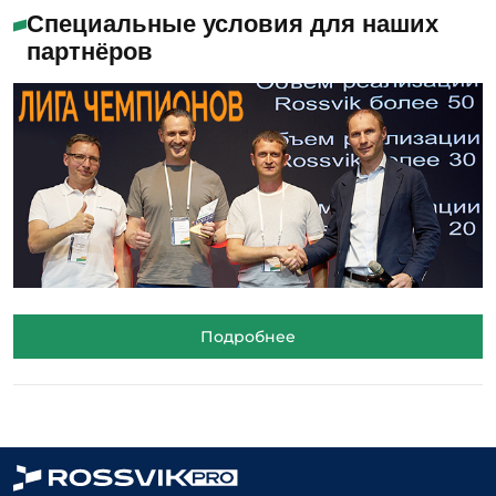
Специальные условия для наших
партнёров
Подробнее