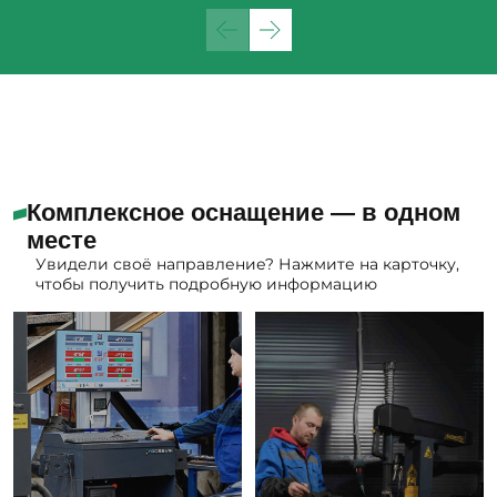
Комплексное оснащение — в одном
месте
Увидели своё направление? Нажмите на карточку,
чтобы получить подробную информацию