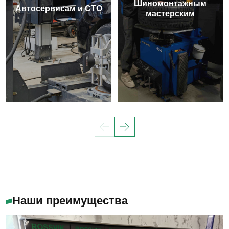
Шиномонтажным
Автосервисам и СТО
мастерским
Наши преимущества