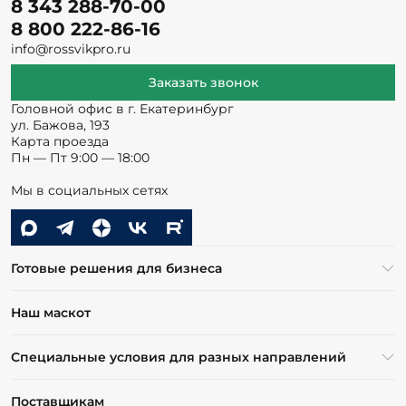
8 343 288-70-00
8 800 222-86-16
info@rossvikpro.ru
Заказать звонок
Головной офис в г. Екатеринбург
ул. Бажова, 193
Карта проезда
Пн — Пт 9:00 — 18:00
Мы в социальных сетях
Готовые решения для бизнеса
Наш маскот
Специальные условия для разных направлений
Поставщикам