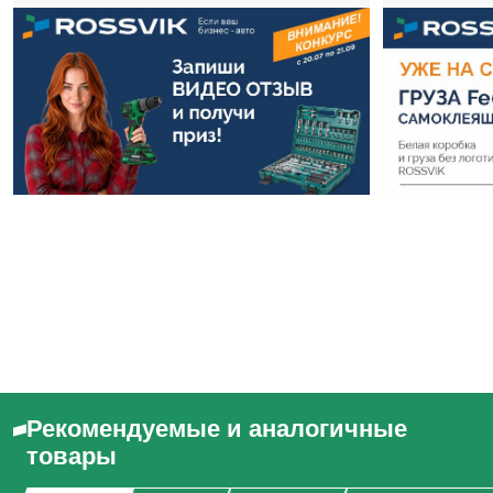
Рекомендуемые и аналогичные
товары