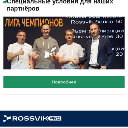
Специальные условия для наших
партнёров
Подробнее