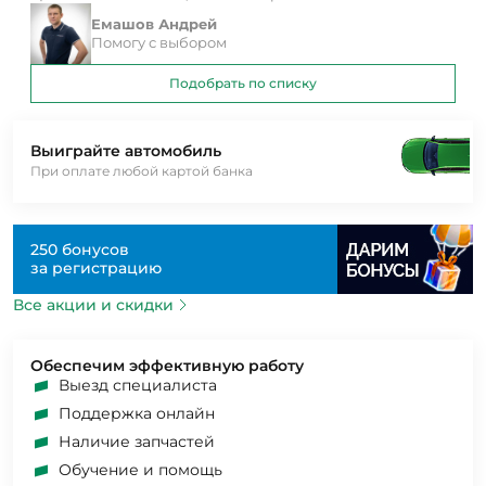
Емашов Андрей
Помогу с выбором
Подобрать по списку
Выиграйте автомобиль
При оплате любой картой банка
250 бонусов
за регистрацию
Все акции и скидки
Обеспечим эффективную работу
Выезд специалиста
Поддержка онлайн
Наличие запчастей
Обучение и помощь