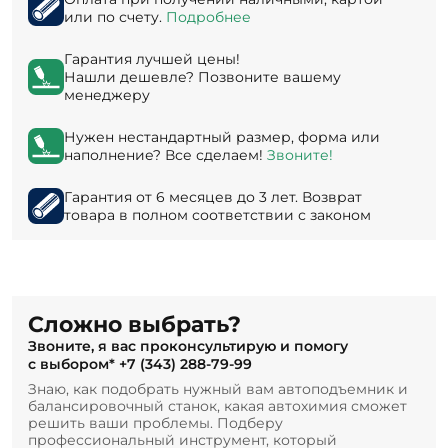
или по счету.
Подробнее
Гарантия лучшей цены!
Нашли дешевле? Позвоните вашему
менеджеру
Нужен нестандартный размер, форма или
наполнение? Все сделаем!
Звоните!
Гарантия от 6 месяцев до 3 лет. Возврат
товара в полном соответствии с законом
Сложно выбрать?
Звоните, я вас проконсультирую и помогу
с выбором*
+7 (343) 288-79-99
Знаю, как подобрать нужный вам автоподъемник и
балансировочный станок, какая автохимия сможет
решить ваши проблемы. Подберу
профессиональный инструмент, который