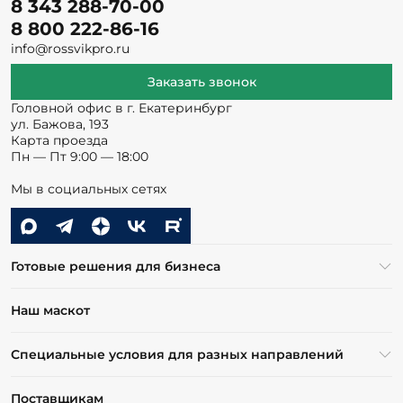
8 343 288-70-00
8 800 222-86-16
info@rossvikpro.ru
Заказать звонок
Головной офис в г. Екатеринбург
ул. Бажова, 193
Карта проезда
Пн — Пт 9:00 — 18:00
Мы в социальных сетях
Готовые решения для бизнеса
Наш маскот
Специальные условия для разных направлений
Поставщикам