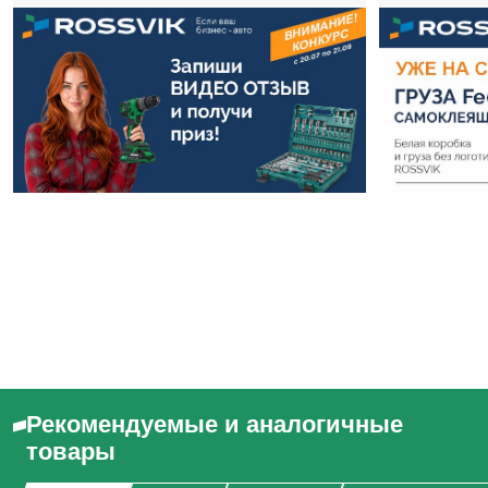
Рекомендуемые и аналогичные
товары