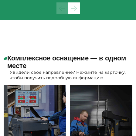
Комплексное оснащение — в одном
месте
Увидели своё направление? Нажмите на карточку,
чтобы получить подробную информацию