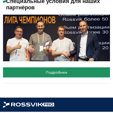
Специальные условия для наших
партнёров
Подробнее