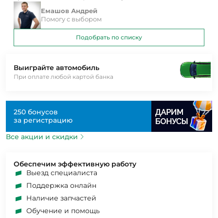
Емашов Андрей
Помогу с выбором
Подобрать по списку
Выиграйте автомобиль
При оплате любой картой банка
250 бонусов
за регистрацию
Все акции и скидки
Обеспечим эффективную работу
Выезд специалиста
Поддержка онлайн
Наличие запчастей
Обучение и помощь