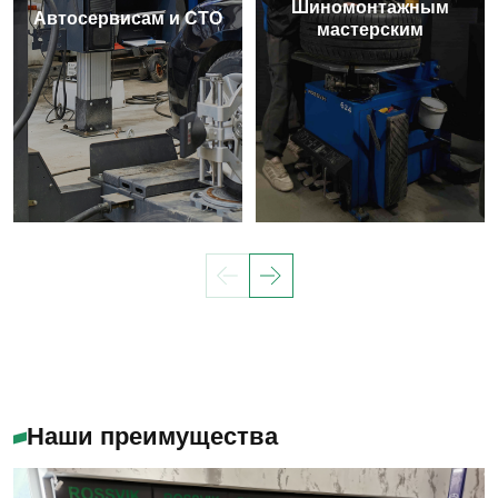
Шиномонтажным
Автосервисам и СТО
мастерским
Наши преимущества