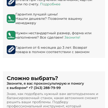
или по счету.
Подробнее
Гарантия лучшей цены!
Нашли дешевле? Позвоните вашему
менеджеру
Нужен нестандартный размер, форма или
наполнение? Все сделаем!
Звоните!
Гарантия от 6 месяцев до 3 лет. Возврат
товара в полном соответствии с законом
Сложно выбрать?
Звоните, я вас проконсультирую и помогу
с выбором*
+7 (343) 288-79-99
Знаю, как подобрать нужный вам автоподъемник и
балансировочный станок, какая автохимия сможет
решить ваши проблемы. Подберу
профессиональный инструмент, который