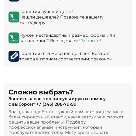
Гарантия лучшей цены!
Нашли дешевле? Позвоните вашему
менеджеру
Нужен нестандартный размер, форма или
наполнение? Все сделаем!
Звоните!
Гарантия от 6 месяцев до 3 лет. Возврат
товара в полном соответствии с законом
Сложно выбрать?
Звоните, я вас проконсультирую и помогу
с выбором*
+7 (343) 288-79-99
Знаю, как подобрать нужный вам автоподъемник и
балансировочный станок, какая автохимия сможет
решить ваши проблемы. Подберу
профессиональный инструмент, который
прослужит долгие годы. Могу организовать