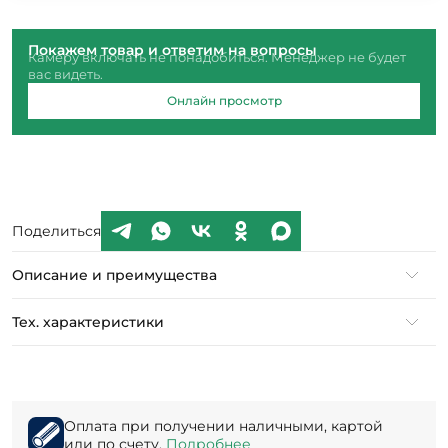
Покажем товар и ответим на вопросы
Камеру включать не понадобиться. Менеджер не будет
вас видеть.
Онлайн просмотр
Поделиться
Описание и преимущества
Тех. характеристики
Оплата при получении наличными, картой
или по счету.
Подробнее