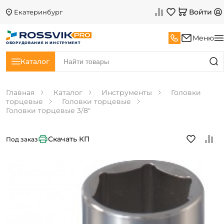
Войти
Екатеринбург
Меню
ОБОРУДОВАНИЕ И ИНСТРУМЕНТ
Каталог
Главная
Каталог
Инструменты
Головки
торцевые
Головки торцевые
Головки торцевые 3/8"
Скачать КП
Под заказ