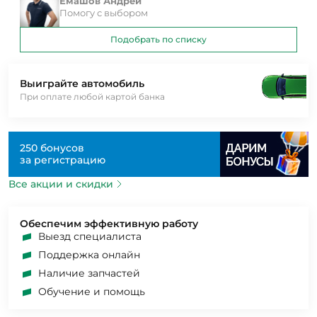
Емашов Андрей
Помогу с выбором
Подобрать по списку
Выиграйте автомобиль
При оплате любой картой банка
250 бонусов
за регистрацию
Все акции и скидки
Обеспечим эффективную работу
Выезд специалиста
Поддержка онлайн
Наличие запчастей
Обучение и помощь