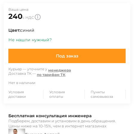
Ваша цена
240
с НДС
Цвет:
синий
Не нашли нужный?
Под заказ
Курьер — уточните у
менеджера
Доставка ТК —
по тарифам ТК
Нет в наличии
Условия
Условия
Пункты
доставки
оплаты
самовывоза
Бесплатная консультация инженера
Подберем, доставим и установим в день обращения.
Цены ниже на 10-15%, чем в интернет магазинах