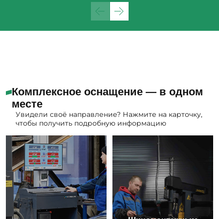
Комплексное оснащение — в одном
месте
Увидели своё направление? Нажмите на карточку,
чтобы получить подробную информацию