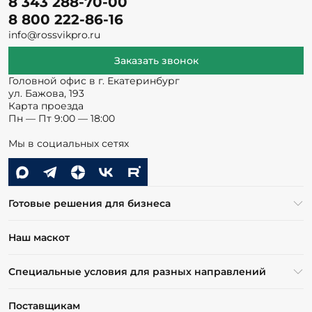
8 343 288-70-00
8 800 222-86-16
info@rossvikpro.ru
Заказать звонок
Головной офис в г. Екатеринбург
ул. Бажова, 193
Карта проезда
Пн — Пт 9:00 — 18:00
Мы в социальных сетях
Готовые решения для бизнеса
Наш маскот
Специальные условия для разных направлений
Поставщикам