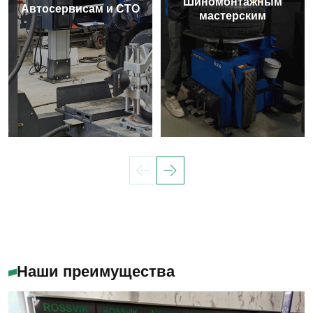
Шиномонтажным
Автосервисам и СТО
мастерским
Наши преимущества