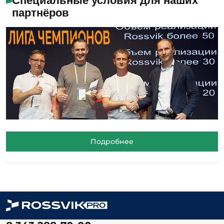
Специальные условия для наших
партнёров
Подробнее