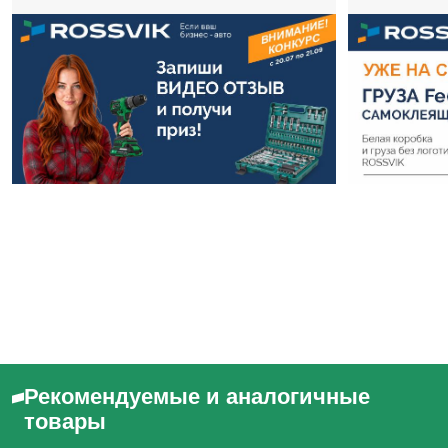
Рекомендуемые и аналогичные
товары