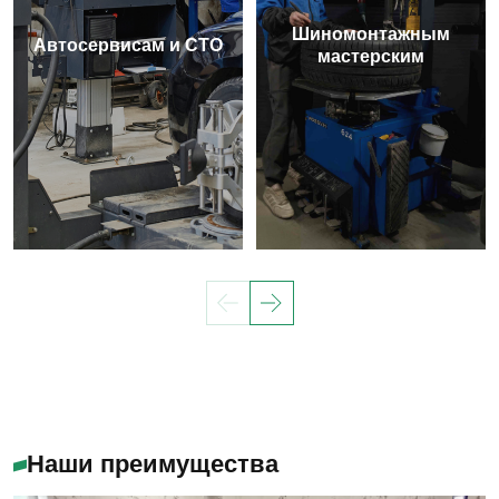
Шиномонтажным
Автосервисам и СТО
мастерским
Наши преимущества