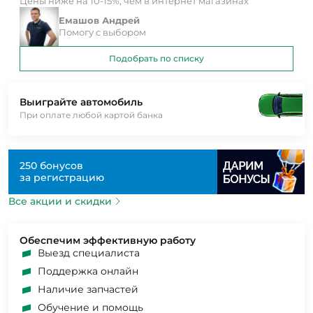
Цены ниже на 10-15%, чем в интернет магазинах
Емашов Андрей
Помогу с выбором
Подобрать по списку
Выиграйте автомобиль
При оплате любой картой банка
250 бонусов
за регистрацию
Все акции и скидки
Обеспечим эффективную работу
Выезд специалиста
Поддержка онлайн
Наличие запчастей
Обучение и помощь