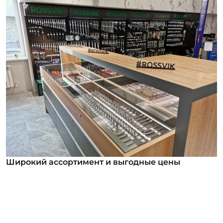
Широкий ассортимент и выгодные цены
Широкий ассортимент и выгодные цены
В нашем ассортименте уже более 12 000
номенклатурных позиций для заказа из них более