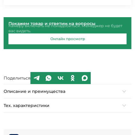
Покажем товар и ответим на вопросы
Камеру включать не понадобиться. Менеджер не будет
вас видеть.
Онлайн просмотр
Поделиться
Описание и преимущества
Тех. характеристики