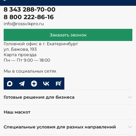
8 343 288-70-00
8 800 222-86-16
info@rossvikpro.ru
Заказать звонок
Головной офис в г. Екатеринбург
ул. Бажова, 193
Карта проезда
Пн — Пт 9:00 — 18:00
Мы в социальных сетях
Готовые решения для бизнеса
Наш маскот
Специальные условия для разных направлений