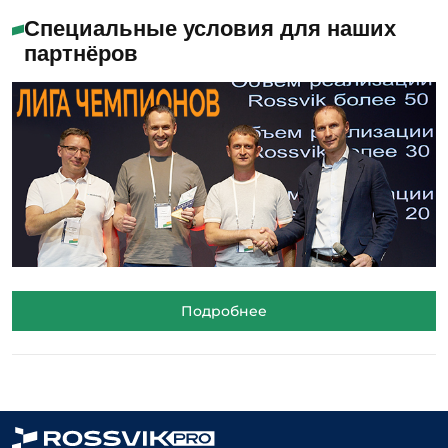
Специальные условия для наших
партнёров
Подробнее