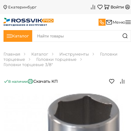
Войти
Екатеринбург
Меню
ОБОРУДОВАНИЕ И ИНСТРУМЕНТ
Каталог
Главная
Каталог
Инструменты
Головки
торцевые
Головки торцевые
Головки торцевые 3/8"
Скачать КП
В наличии