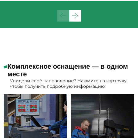
Комплексное оснащение — в одном
месте
Увидели своё направление? Нажмите на карточку,
чтобы получить подробную информацию